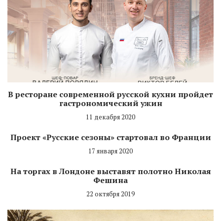
В ресторане современной русской кухни пройдет
гастрономический ужин
11 декабря 2020
Проект «Русские сезоны» стартовал во Франции
17 января 2020
На торгах в Лондоне выставят полотно Николая
Фешина
22 октября 2019