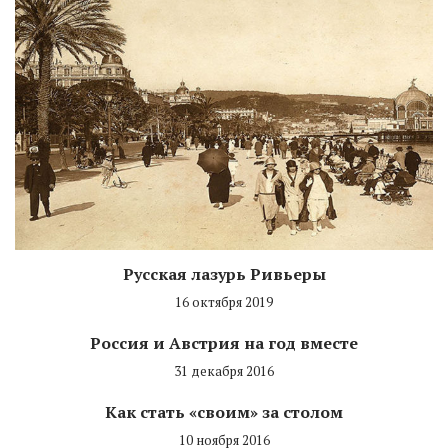
Русская лазурь Ривьеры
16 октября 2019
Россия и Австрия на год вместе
31 декабря 2016
Как стать «своим» за столом
10 ноября 2016