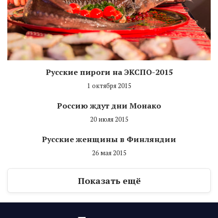
Русские пироги на ЭКСПО-2015
1 октября 2015
Россию ждут дни Монако
20 июля 2015
Русские женщины в Финляндии
26 мая 2015
Показать ещё