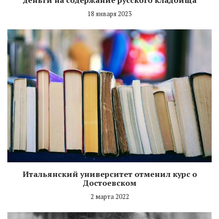
18 января 2023
Итальянский университет отменил курс о
Достоевском
2 марта 2022