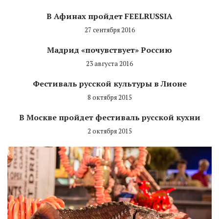
В Афинах пройдет FEELRUSSIA
27 сентября 2016
Мадрид «почувствует» Россию
23 августа 2016
Фестиваль русской культуры в Лионе
8 октября 2015
В Москве пройдет фестиваль русской кухни
2 октября 2015