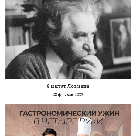
8 цитат Лотмана
28 февраля 2022