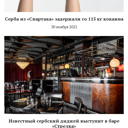
Серба из «Спартака» задержали со 115 кг кокаина
30 ноября 2022
Известный сербский диджей выступит в баре
«Стрелка»