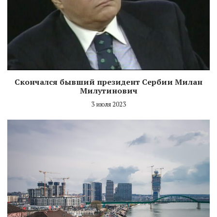
Скончался бывший президент Сербии Милан
Милутинович
3 июля 2023