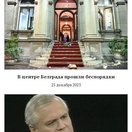
В центре Белграда прошли беспорядки
25 декабря 2023