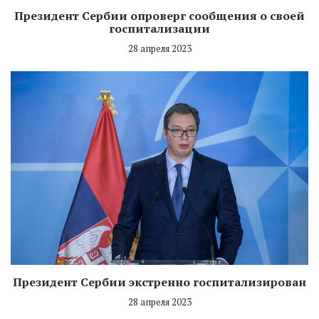
Президент Сербии опроверг сообщения о своей
госпитализации
28 апреля 2023
Президент Сербии экстренно госпитализирован
28 апреля 2023