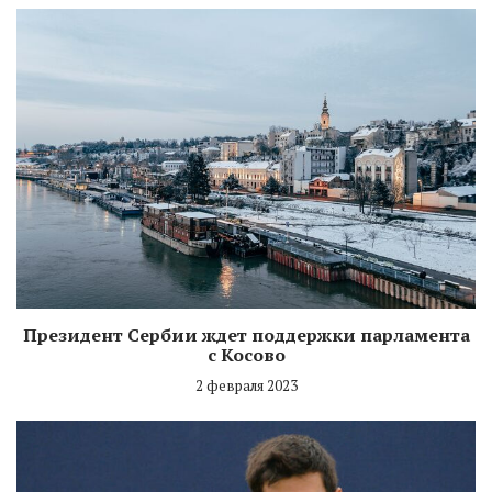
Президент Сербии ждет поддержки парламента
с Косово
2 февраля 2023