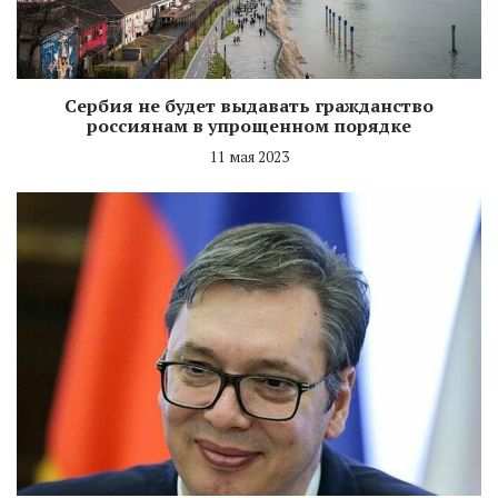
Сербия не будет выдавать гражданство
россиянам в упрощенном порядке
11 мая 2023