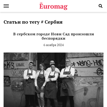
Статьи по тегу # Сербия
В сербском городе Нови Сад произошли
беспорядки
6 ноября 2024