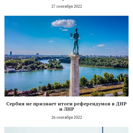
27 сентября 2022
Сербия не признает итоги референдумов в ДНР
и ЛНР
26 сентября 2022