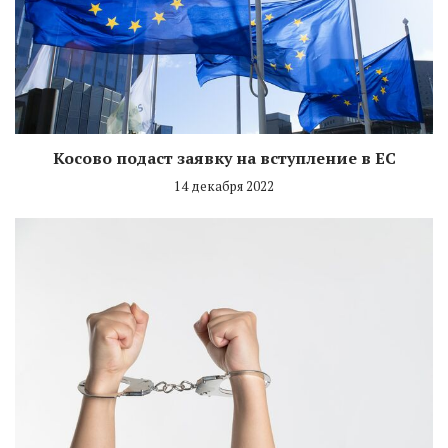
Косово подаст заявку на вступление в ЕС
14 декабря 2022