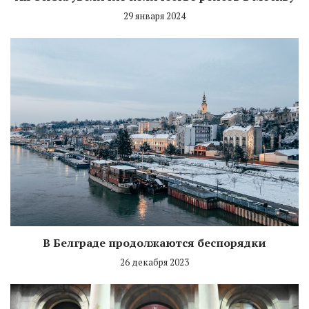
29 января 2024
В Белграде продолжаются беспорядки
26 декабря 2023