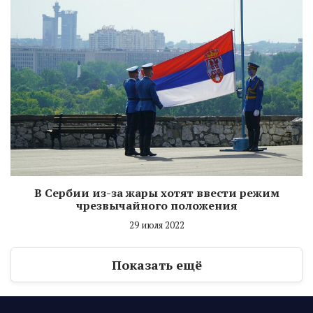
В Сербии из-за жары хотят ввести режим
чрезвычайного положения
29 июля 2022
Показать ещё