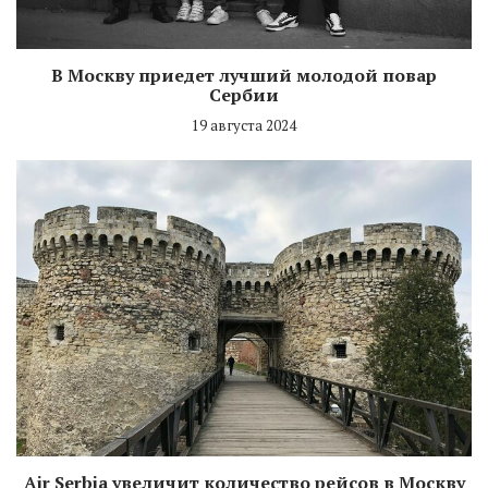
В Москву приедет лучший молодой повар
Сербии
19 августа 2024
Air Serbia увеличит количество рейсов в Москву