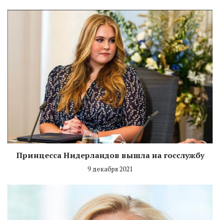
Принцесса Нидерландов вышла на госслужбу
9 декабря 2021