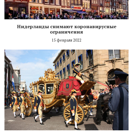
Нидерланды снимают коронавирусные
ограничения
15 февраля 2022