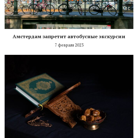
Амстердам запретит автобусные экскурсии
7 февраля 2023