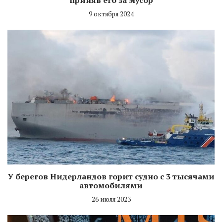
9 октября 2024
У берегов Нидерландов горит судно с 3 тысячами
автомобилями
26 июля 2023