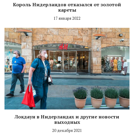
Король Нидерландов отказался от золотой
кареты
17 января 2022
Локдаун в Нидерландах и другие новости
выходных
20 декабря 2021