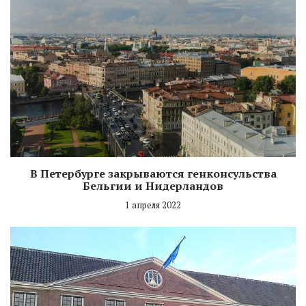
В Петербурге закрываются генконсульства
Бельгии и Нидерландов
1 апреля 2022