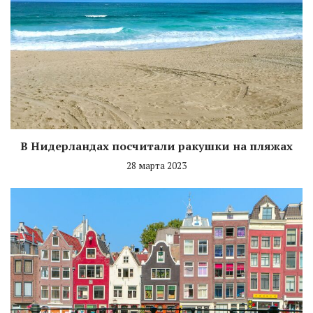
В Нидерландах посчитали ракушки на пляжах
28 марта 2023