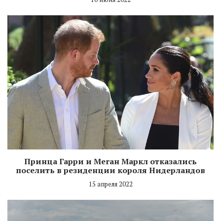
Принца Гарри и Меган Маркл отказались
поселить в резиденции короля Нидерландов
15 апреля 2022