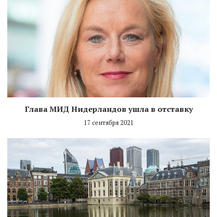
Глава МИД Нидерландов ушла в отставку
17 сентября 2021