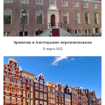
Эрмитаж в Амстердаме переименовали
31 марта 2022