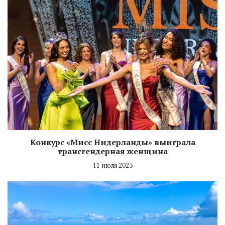
Конкурс «Мисс Нидерланды» выиграла
трансгендерная женщина
11 июля 2023