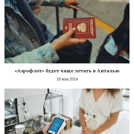
«Аэрофлот» будет чаще летать в Анталью
20 мая 2024