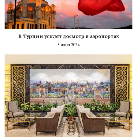
В Турции усилят досмотр в аэропортах
5 июля 2024