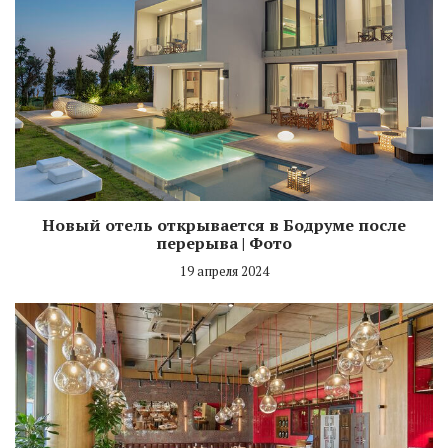
Новый отель открывается в Бодруме после
перерыва | Фото
19 апреля 2024