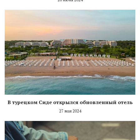
В турецком Сиде открылся обновленный отель
27 мая 2024