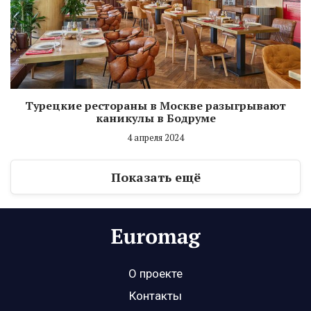
Турецкие рестораны в Москве разыгрывают
каникулы в Бодруме
4 апреля 2024
Показать ещё
О проекте
Контакты