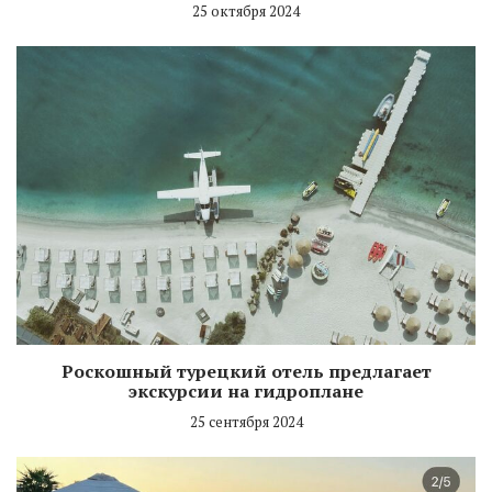
25 октября 2024
Роскошный турецкий отель предлагает
экскурсии на гидроплане
25 сентября 2024