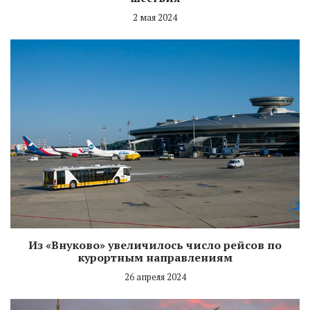
2 мая 2024
Из «Внуково» увеличилось число рейсов по
курортным направлениям
26 апреля 2024