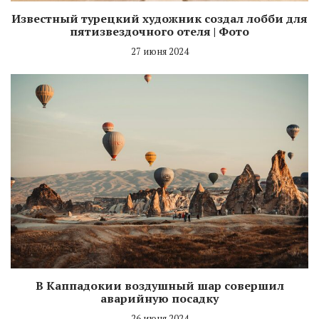
Известный турецкий художник создал лобби для
пятизвездочного отеля | Фото
27 июня 2024
В Каппадокии воздушный шар совершил
аварийную посадку
26 июня 2024