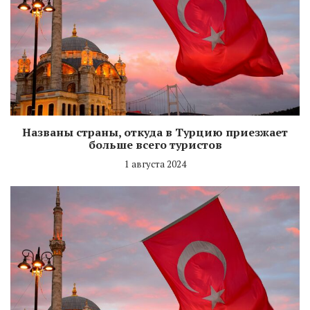
Названы страны, откуда в Турцию приезжает
больше всего туристов
1 августа 2024