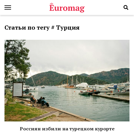
Статьи по тегу # Турция
Россиян избили на турецком курорте