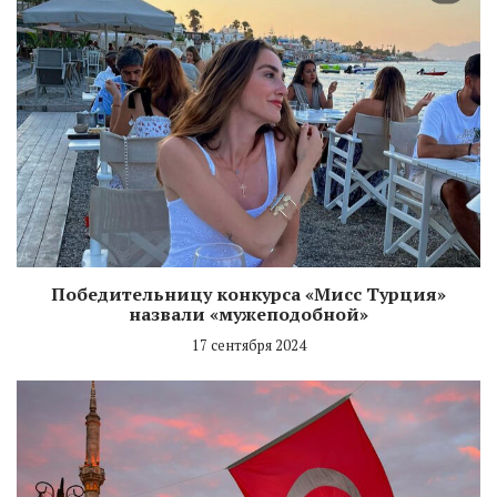
Победительницу конкурса «Мисс Турция»
назвали «мужеподобной»
17 сентября 2024