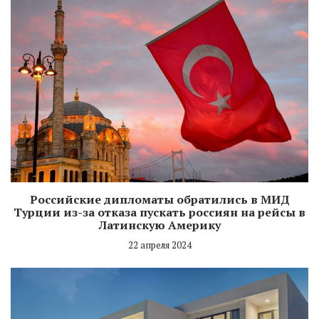
Российские дипломаты обратились в МИД
Турции из-за отказа пускать россиян на рейсы в
Латинскую Америку
22 апреля 2024