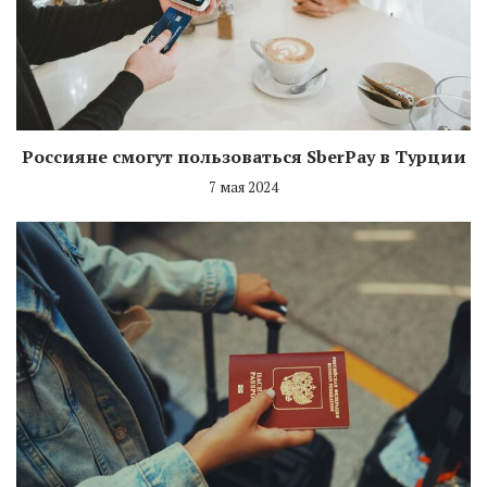
Россияне смогут пользоваться SberPay в Турции
7 мая 2024