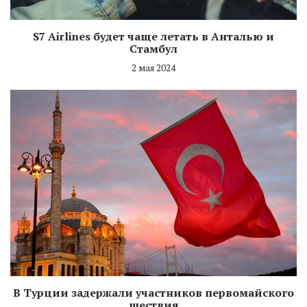
S7 Airlines будет чаще летать в Анталью и
Стамбул
2 мая 2024
В Турции задержали участников первомайского
шествия