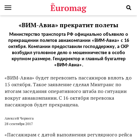
«ВИМ-Авиа» прекратит полеты
Министерство транспорта РФ официально объявило о
прекращении полетов авиакомпании «ВИМ-Авиа» с 16
октября. Компании предоставили господдержку, а СКР
возбудил уголовное дело о мошенничестве в особо
крупном размере. Гендиректор и главный бухгалтер
«ВИМ-Авиа».
«ВИМ-Авиа» будет перевозить пассажиров вплоть до
15 октября. Такое заявление сделал Минтранс по
итогам заседания оперативного штаба по ситуации
вокруг авиакомпании. С 16 октября перевозка
пассажиров будет прекращена.
Алексей Чернега
28 сентября 2017
«Пассажирам с датой выполнения регулярного рейса