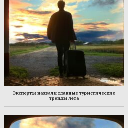
Эксперты назвали главные туристические
тренды лета