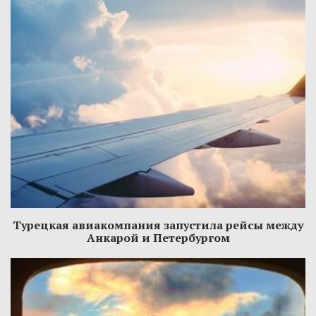
Турецкая авиакомпания запустила рейсы между
Анкарой и Петербургом