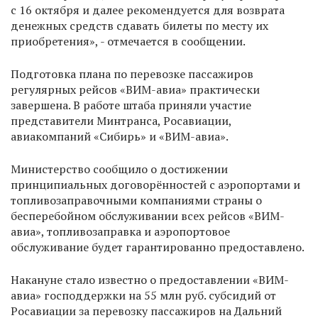
с 16 октября и далее рекомендуется для возврата
денежных средств сдавать билеты по месту их
приобретения», - отмечается в сообщении.
Подготовка плана по перевозке пассажиров
регулярных рейсов «ВИМ-авиа» практически
завершена. В работе штаба приняли участие
представители Минтранса, Росавиации,
авиакомпаний «Сибирь» и «ВИМ-авиа».
Министерство сообщило о достижении
принципиальных договорённостей с аэропортами и
топливозаправочными компаниями страны о
бесперебойном обслуживании всех рейсов «ВИМ-
авиа», топливозаправка и аэропортовое
обслуживание будет гарантированно предоставлено.
Накануне стало известно о предоставлении «ВИМ-
авиа» господдержки на 55 млн руб. субсидий от
Росавиации за перевозку пассажиров на Дальний