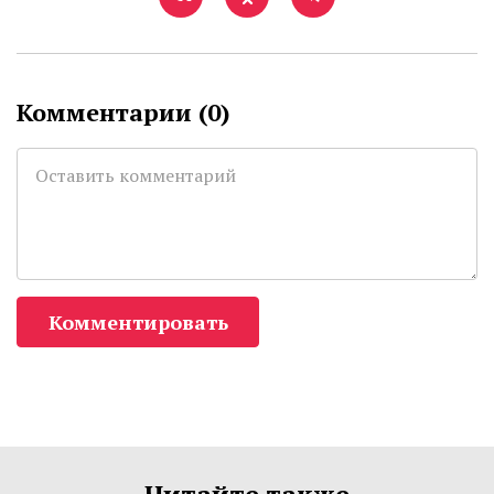
Комментарии (
0
)
Комментировать