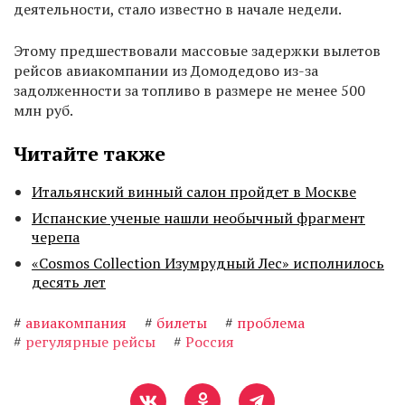
деятельности, стало известно в начале недели.
Этому предшествовали массовые задержки вылетов
рейсов авиакомпании из Домодедово из-за
задолженности за топливо в размере не менее 500
млн руб.
Читайте также
Итальянский винный салон пройдет в Москве
Испанские ученые нашли необычный фрагмент
черепа
«Cosmos Collection Изумрудный Лес» исполнилось
десять лет
#
авиакомпания
#
билеты
#
проблема
#
регулярные рейсы
#
Россия