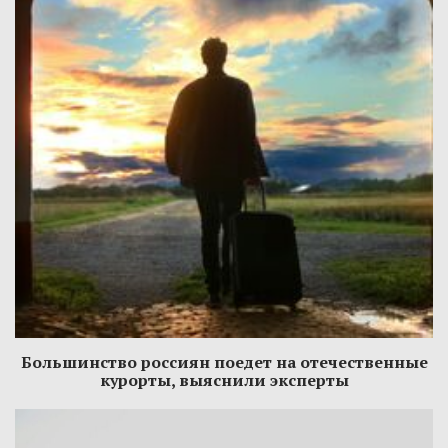
Большинство россиян поедет на отечественные
курорты, выяснили эксперты