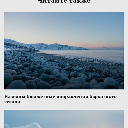
Читайте также
Названы бюджетные направления бархатного
сезона