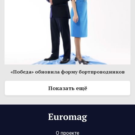
«Победа» обновила форму бортпроводников
Показать ещё
О проекте