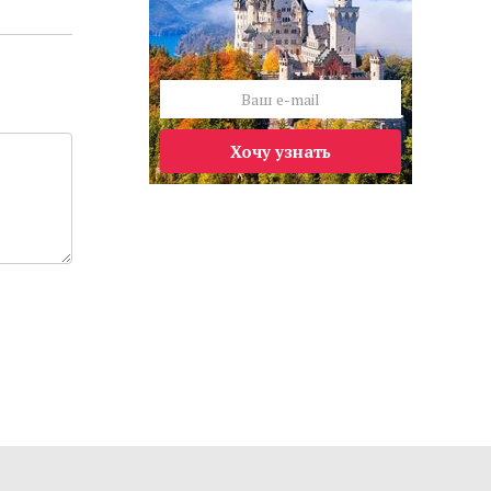
Хочу узнать