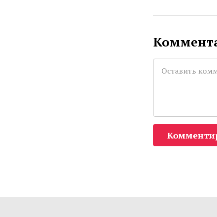
Коммента
Комменти