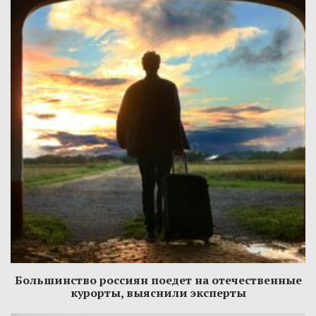
Большинство россиян поедет на отечественные
курорты, выяснили эксперты