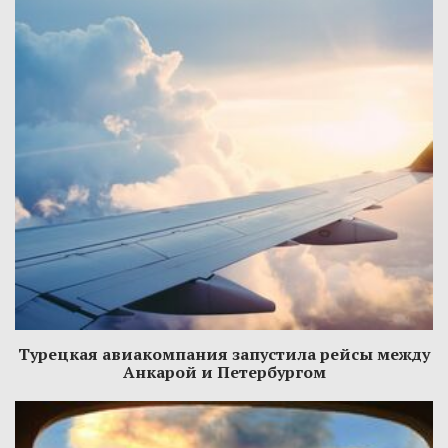
Турецкая авиакомпания запустила рейсы между
Анкарой и Петербургом