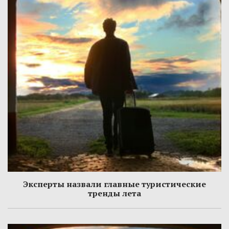
Эксперты назвали главные туристические
тренды лета