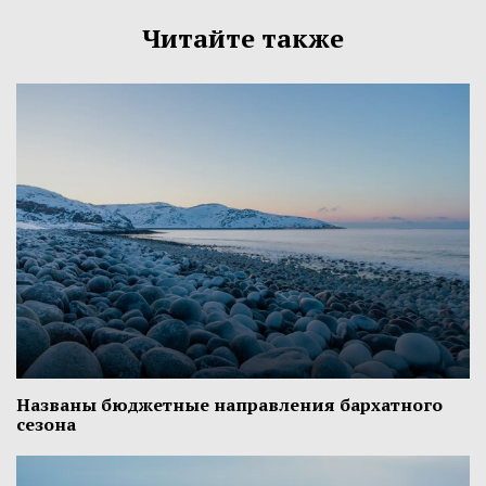
Читайте также
Названы бюджетные направления бархатного
сезона