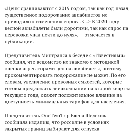
«Цены сравниваются с 2019 годом, так как год назад
существенное подорожание авиабилетов не
приводило к изменению спроса. <...> В 2020 году
весной авиабилеты были дорогими, так как спрос на
перевозки упал почти до нуля», — отмечается в
публикации.
Представитель Минтранса в беседе с «Известиями»
сообщил, что ведомство не знакомо с методикой
оценки агрегаторами цен на авиабилеты, поэтому
прокомментировать подорожание не может. По его
словам, увеличение провозных емкостей, которые
готовы предложить авиакомпании на второй квартал
текущего года, окажет положительное влияние на
доступность минимальных тарифов для населения.
Представитель OneTwoTrip Елена Шелехова
сообщила изданию, что россияне в условиях
закрытых границ выбирают для отпуска