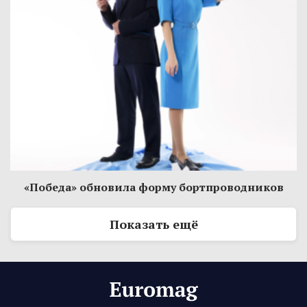
«Победа» обновила форму бортпроводников
Показать ещё