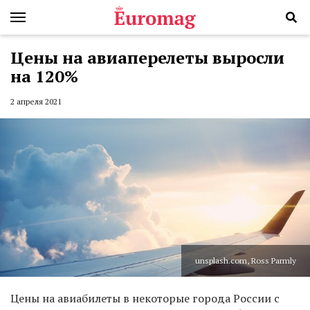
Цены на авиаперелеты выросли
на 120%
2 апреля 2021
unsplash.com, Ross Parmly
Цены на авиабилеты в некоторые города России с