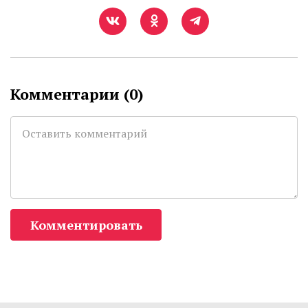
Комментарии (
0
)
Комментировать