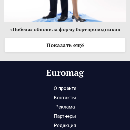
«Победа» обновила форму бортпроводников
Показать ещё
О проекте
Контакты
Реклама
Партнеры
Редакция