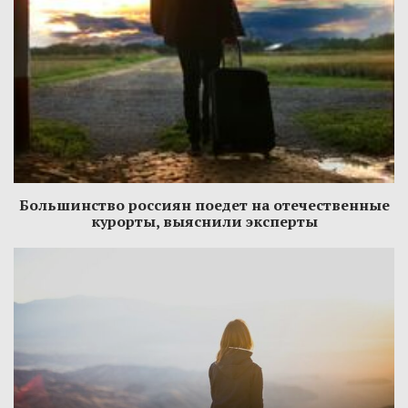
Большинство россиян поедет на отечественные
курорты, выяснили эксперты