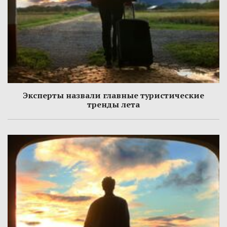
Эксперты назвали главные туристические
тренды лета