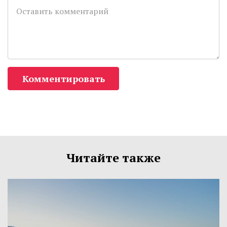
Комментировать
Читайте также