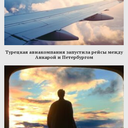
Турецкая авиакомпания запустила рейсы между
Анкарой и Петербургом