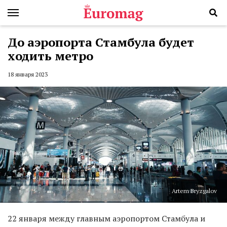
До аэропорта Стамбула будет
ходить метро
18 января 2023
Artem Bryzgalov
22 января между главным аэропортом Стамбула и