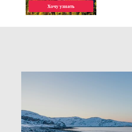
Хочу узнать