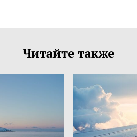
Читайте также