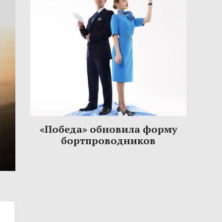
«Победа» обновила форму
бортпроводников