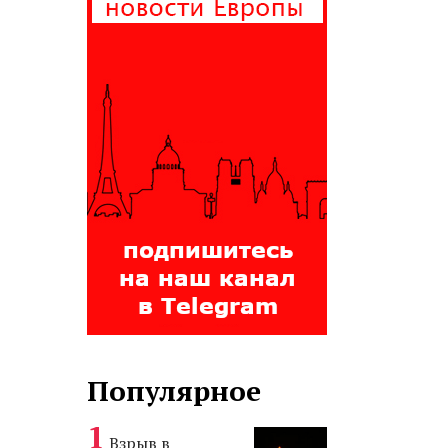
Популярное
Взрыв в