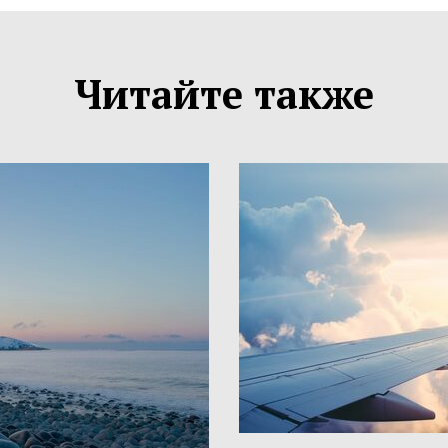
Читайте также