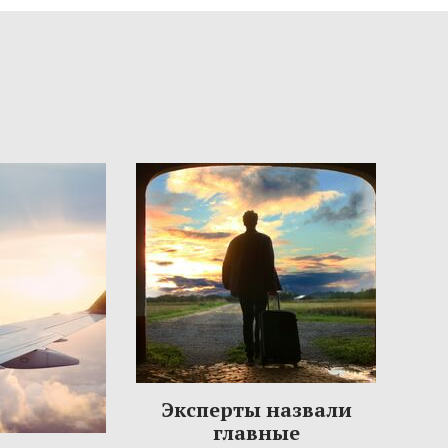
Эксперты назвали
главные