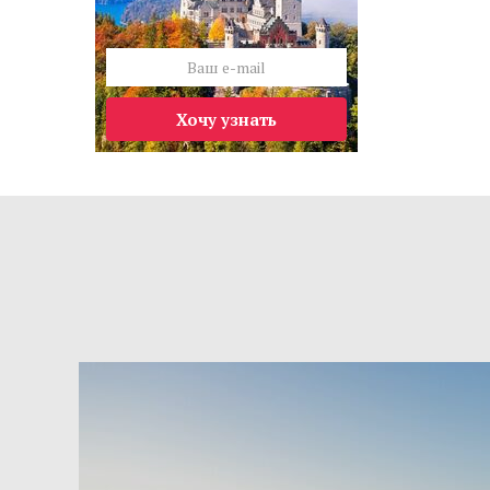
Хочу узнать