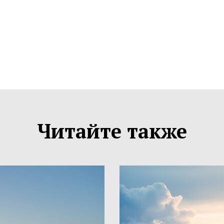
Читайте также