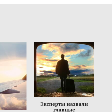
Эксперты назвали
главные