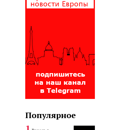
Популярное