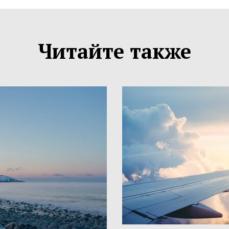
Читайте также