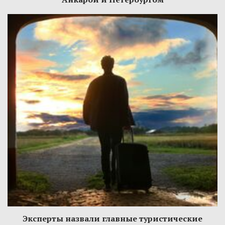
Эксперты назвали главные туристические