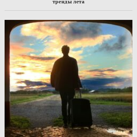
тренды лета