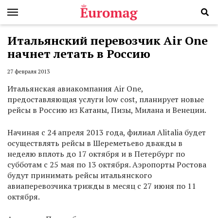
Итальянский перевозчик Air One
начнет летать в Россию
27 февраля 2013
Итальянская авиакомпания Air One,
предоставляющая услуги low cost, планирует новые
рейсы в Россию из Катаны, Пизы, Милана и Венеции.
Начиная с 24 апреля 2013 года, филиал Alitalia будет
осуществлять рейсы в Шереметьево дважды в
неделю вплоть до 17 октября и в Петербург по
субботам с 25 мая по 13 октября. Аэропорты Ростова
будут принимать рейсы итальянского
авиаперевозчика трижды в месяц с 27 июня по 11
октября.