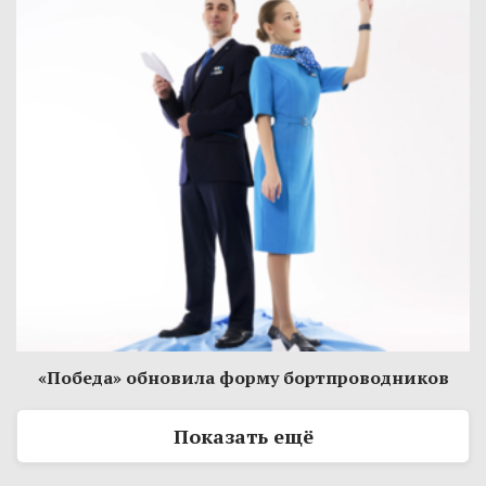
«Победа» обновила форму бортпроводников
Показать ещё