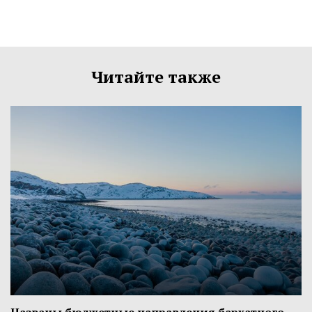
Читайте также
Названы бюджетные направления бархатного