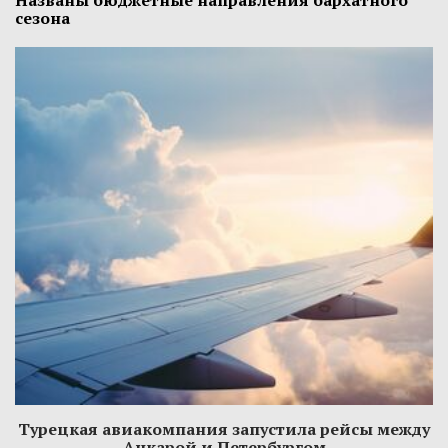
сезона
Турецкая авиакомпания запустила рейсы между
Анкарой и Петербургом