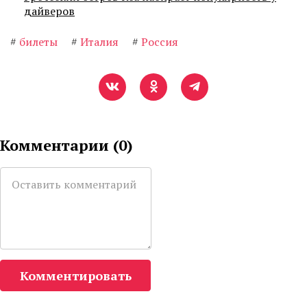
дайверов
#
билеты
#
Италия
#
Россия
Комментарии (
0
)
Комментировать