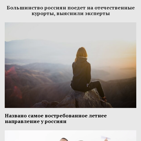
Большинство россиян поедет на отечественные
курорты, выяснили эксперты
Названо самое востребованное летнее
направление у россиян