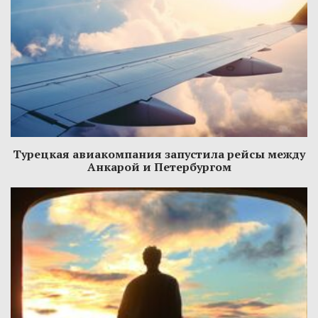
Турецкая авиакомпания запустила рейсы между
Анкарой и Петербургом