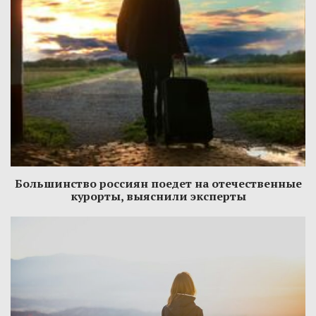
Большинство россиян поедет на отечественные
курорты, выяснили эксперты