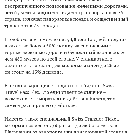
неограниченного пользования железными дорогами,
автобусами и водными видами транспорта по всей
стране, включая панорамные поезда и общественный
транспорт в 75 городах.
Приобрести его можно на 3,4,8 или 15 дней, получив
в качестве бонуса 50% скидку на специальные
горные железные дороги и бесплатный вход в более
чем 480 музеев по всей стране. У стандартного
билета есть вариант для молодых людей до 26 лет –
он стоит на 15% дешевле.
Еще одна вариация стандартного билета - Swiss
Travel Pass Flex. Его единственное отличие –
возможность выбрать дни действия билета, тем
самым расширив его действие.
Имеется также специальный Swiss Transfer Ticket,
который позволяет добраться до любого места в
Швейцарии от аэропорта или приграничной станции