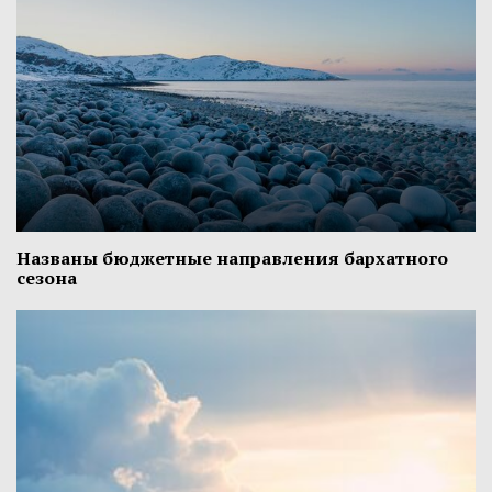
Названы бюджетные направления бархатного
сезона