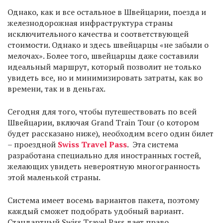
Однако, как и все остальное в Швейцарии, поезда и
железнодорожная инфраструктура страны
исключительного качества и соответствующей
стоимости. Однако и здесь швейцарцы «не забыли о
мелочах». Более того, швейцарцы даже составили
идеальный маршрут, который позволит не только
увидеть все, но и минимизировать затраты, как во
времени, так и в деньгах.
Сегодня для того, чтобы путешествовать по всей
Швейцарии, включая Grand Train Tour (о котором
будет рассказано ниже), необходим всего один билет
– проездной
Swiss Travel Pass
. Эта система
разработана специально для иностранных гостей,
желающих увидеть невероятную многогранность
этой маленькой страны.
Система имеет восемь вариантов пакета, поэтому
каждый сможет подобрать удобный вариант.
Стандартный Swiss Travel Pass дает право