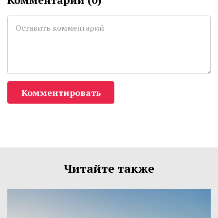
Комментировать
Читайте также