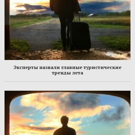
Эксперты назвали главные туристические
тренды лета