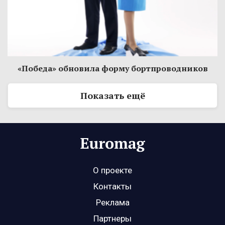
«Победа» обновила форму бортпроводников
Показать ещё
О проекте
Контакты
Реклама
Партнеры