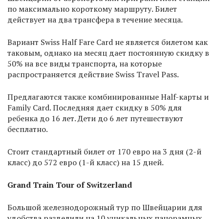
по максимально короткому маршруту. Билет
действует на два трансфера в течение месяца.
Вариант Swiss Half Fare Card не является билетом как
таковым, однако на месяц дает постоянную скидку в
50% на все виды транспорта, на которые
распространяется действие Swiss Travel Pass.
Предлагаются также комбинированные Half-карты и
Family Card. Последняя дает скидку в 50% для
ребенка до 16 лет. Дети до 6 лет путешествуют
бесплатно.
Стоит стандартный билет от 170 евро на 3 дня (2-й
класс) до 572 евро (1-й класс) на 15 дней.
Grand
Train
Tour
of
Switzerland
Большой железнодорожный тур по Швейцарии для
удобства разделили на 10 уникальных панорамных