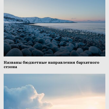
Названы бюджетные направления бархатного
сезона