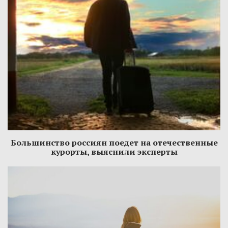
Большинство россиян поедет на отечественные
курорты, выяснили эксперты