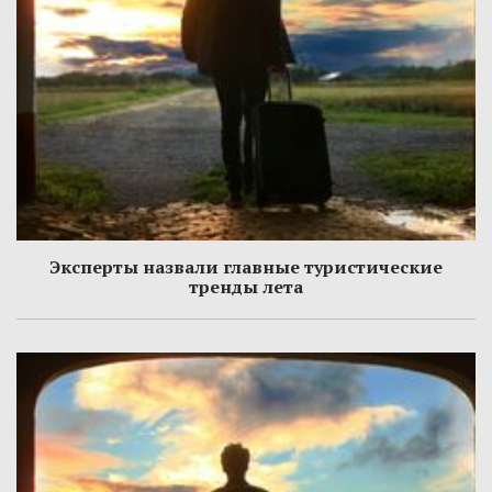
Эксперты назвали главные туристические
тренды лета