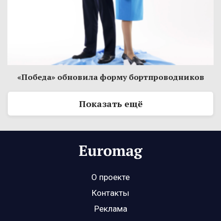
«Победа» обновила форму бортпроводников
Показать ещё
О проекте
Контакты
Реклама