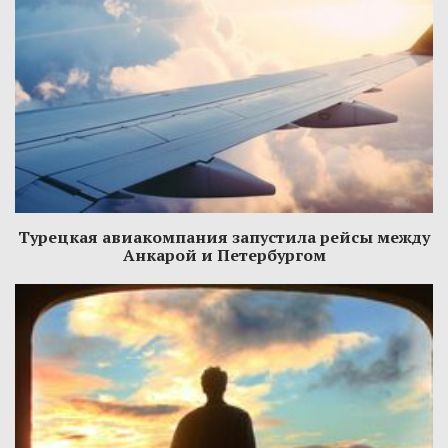
Турецкая авиакомпания запустила рейсы между
Анкарой и Петербургом