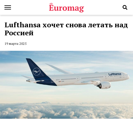
Lufthansa хочет снова летать над
Россией
19 марта 2025