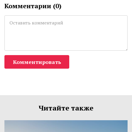
Комментарии (
0
)
Комментировать
Читайте также