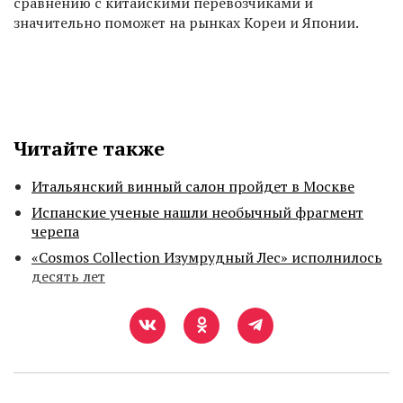
сравнению с китайскими перевозчиками и
значительно поможет на рынках Кореи и Японии.
Читайте также
Итальянский винный салон пройдет в Москве
Испанские ученые нашли необычный фрагмент
черепа
«Cosmos Collection Изумрудный Лес» исполнилось
десять лет