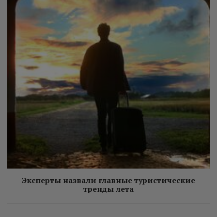
Эксперты назвали главные туристические
тренды лета