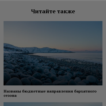
Читайте также
Названы бюджетные направления бархатного
сезона