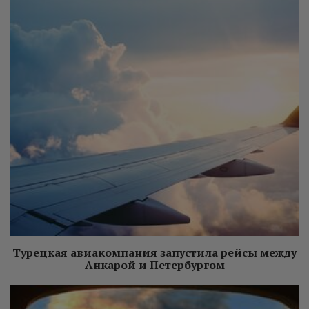
Турецкая авиакомпания запустила рейсы между
Анкарой и Петербургом