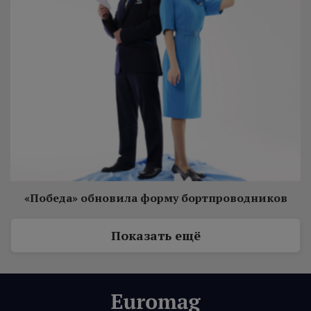
«Победа» обновила форму бортпроводников
Показать ещё