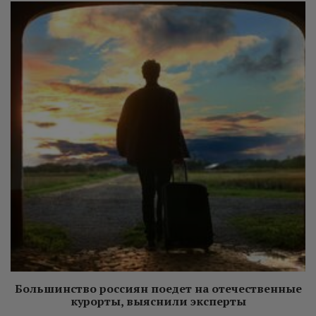
Большинство россиян поедет на отечественные
курорты, выяснили эксперты