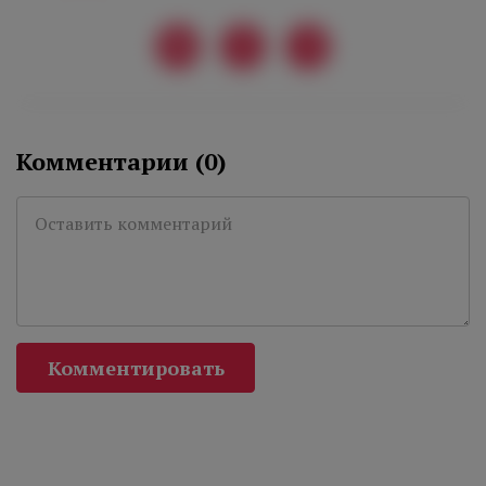
Комментарии (
0
)
Комментировать