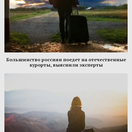
Большинство россиян поедет на отечественные
курорты, выяснили эксперты