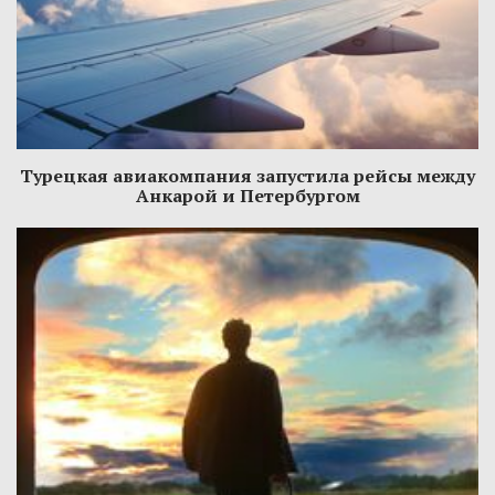
Турецкая авиакомпания запустила рейсы между
Анкарой и Петербургом