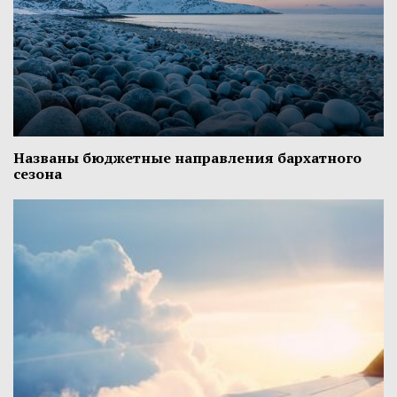
Названы бюджетные направления бархатного
сезона