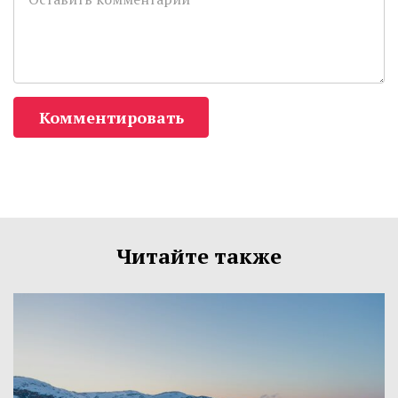
Комментировать
Читайте также