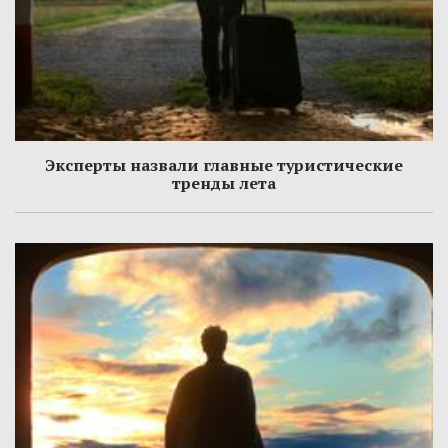
Эксперты назвали главные туристические
тренды лета