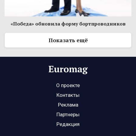
«Победа» обновила форму бортпроводников
Показать ещё
О проекте
Контакты
Реклама
Партнеры
Редакция