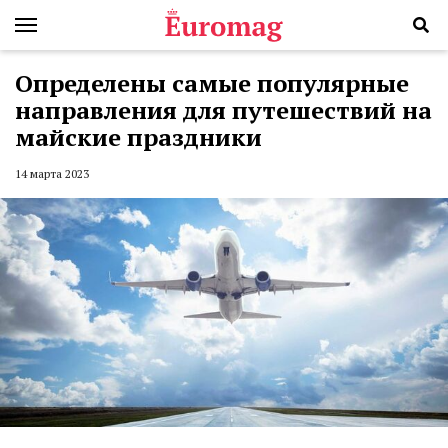
Определены самые популярные
направления для путешествий на
майские праздники
14 марта 2023