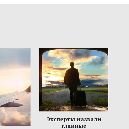
Эксперты назвали
главные