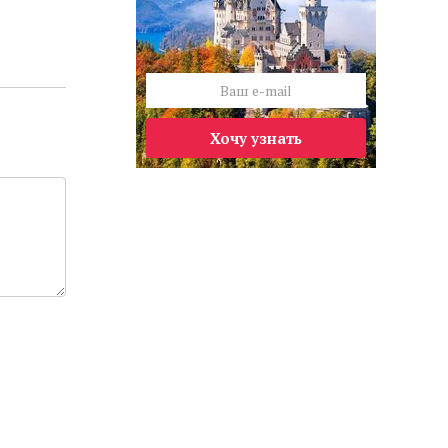
Хочу узнать