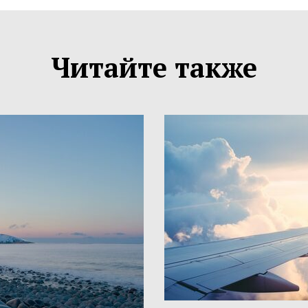
Читайте также