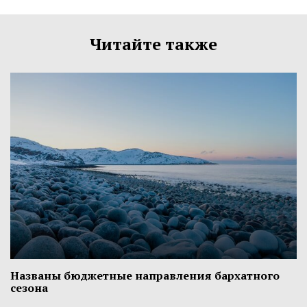
Читайте также
Названы бюджетные направления бархатного
сезона