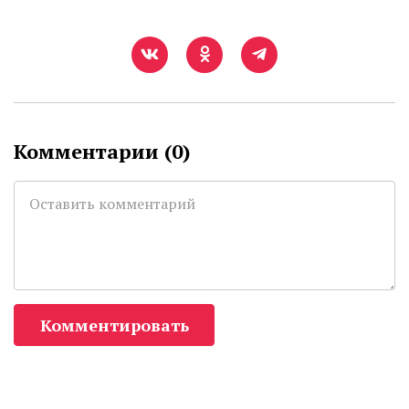
Комментарии (
0
)
Комментировать