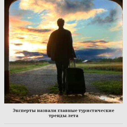
Эксперты назвали главные туристические
тренды лета