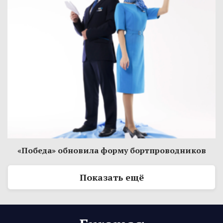
«Победа» обновила форму бортпроводников
Показать ещё