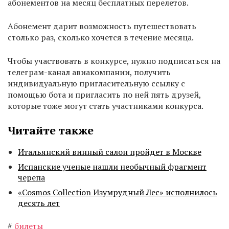
абонементов на месяц бесплатных перелетов.
Абонемент дарит возможность путешествовать
столько раз, сколько хочется в течение месяца.
Чтобы участвовать в конкурсе, нужно подписаться на
телеграм-канал авиакомпании, получить
индивидуальную пригласительную ссылку с
помощью бота и пригласить по ней пять друзей,
которые тоже могут стать участниками конкурса.
Читайте также
Итальянский винный салон пройдет в Москве
Испанские ученые нашли необычный фрагмент
черепа
«Cosmos Collection Изумрудный Лес» исполнилось
десять лет
#
билеты