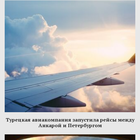
Турецкая авиакомпания запустила рейсы между
Анкарой и Петербургом