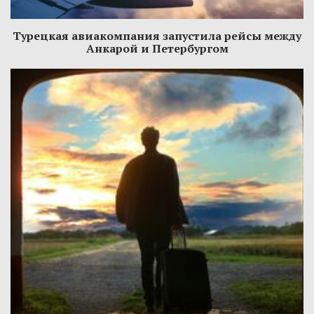
Турецкая авиакомпания запустила рейсы между
Анкарой и Петербургом