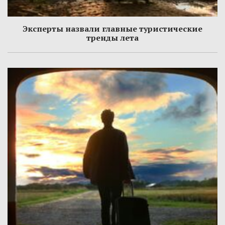
Эксперты назвали главные туристические
тренды лета