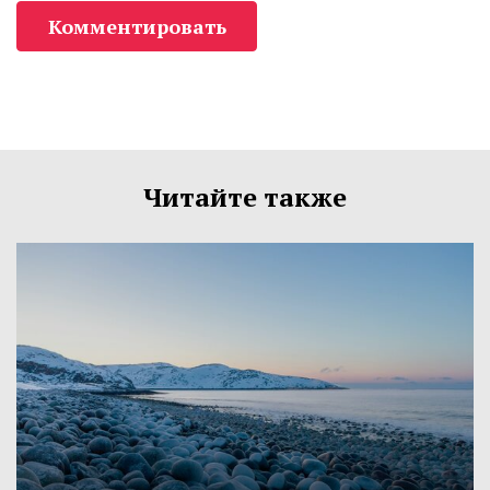
Комментировать
Читайте также