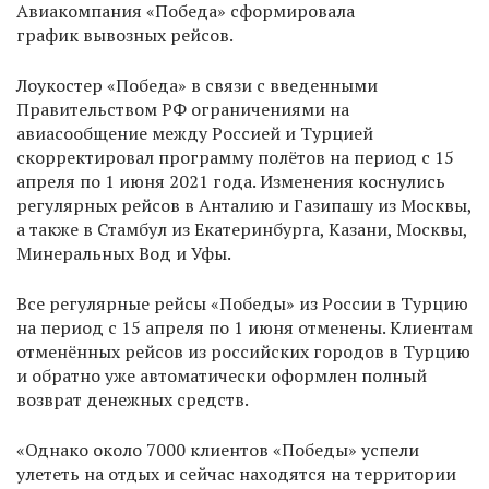
Авиакомпания «Победа» сформировала
график вывозных рейсов.
Лоукостер «Победа» в связи с введенными
Правительством РФ ограничениями на
авиасообщение между Россией и Турцией
скорректировал программу полётов на период с 15
апреля по 1 июня 2021 года. Изменения коснулись
регулярных рейсов в Анталию и Газипашу из Москвы,
а также в Стамбул из Екатеринбурга, Казани, Москвы,
Минеральных Вод и Уфы.
Все регулярные рейсы «Победы» из России в Турцию
на период с 15 апреля по 1 июня отменены. Клиентам
отменённых рейсов из российских городов в Турцию
и обратно уже автоматически оформлен полный
возврат денежных средств.
«Однако около 7000 клиентов «Победы» успели
улететь на отдых и сейчас находятся на территории