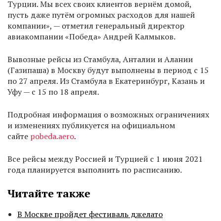
Турции. Мы всех своих клиентов вернём домой,
пусть даже путём огромных расходов для нашей
компании», — отметил генеральный директор
авиакомпании «Победа» Андрей Калмыков.
Вывозные рейсы из Стамбула, Анталии и Алании
(Газипаша) в Москву будут выполнены в период с 15
по 27 апреля. Из Стамбула в Екатеринбург, Казань и
Уфу — с 15 по 18 апреля.
Подробная информация о возможных ограничениях
и изменениях публикуется на официальном
сайте
pobeda.aero
.
Все рейсы между Россией и Турцией с 1 июня 2021
года планируется выполнить по расписанию.
Читайте также
В Москве пройдет фестиваль джелато