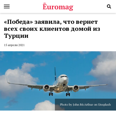
«Победа» заявила, что вернет
всех своих клиентов домой из
Турции
15 апреля 2021
Photo by John McArthur on Unsplash