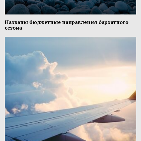
Названы бюджетные направления бархатного
сезона