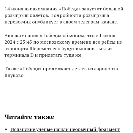
14 июня авиакомпания «Победа» запустит большой
розыгрыш билетов. Подробности розыгрыша
перевозчик опубликует в своем телеграм-канале.
Авиакомпания «Победа» объявила, что с 1 июня
2024 с 23:45 по московскому времени все рейсы из
аэропорта Шереметьево будут выполняться из
терминала D и прилетать туда же.
Также «Победа» продолжает летать из аэропорта
Внуково.
Читайте также
Испанские ученые нашли необычный фрагмент