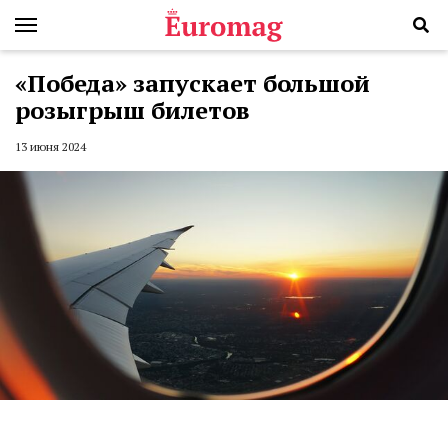
«Победа» запускает большой
розыгрыш билетов
13 июня 2024