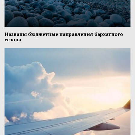
Названы бюджетные направления бархатного
сезона