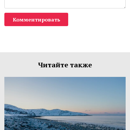
Комментировать
Читайте также