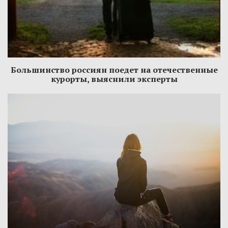
Большинство россиян поедет на отечественные
курорты, выяснили эксперты