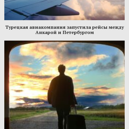
Турецкая авиакомпания запустила рейсы между
Анкарой и Петербургом