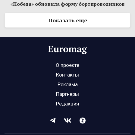
«Победа» обновила форму бортпроводников
Показать ещё
О проекте
Контакты
Реклама
Партнеры
Редакция