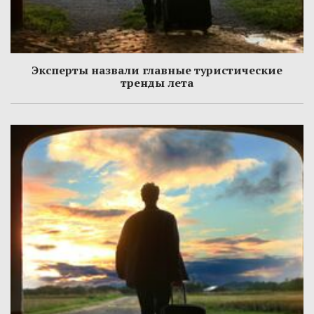
Эксперты назвали главные туристические
тренды лета