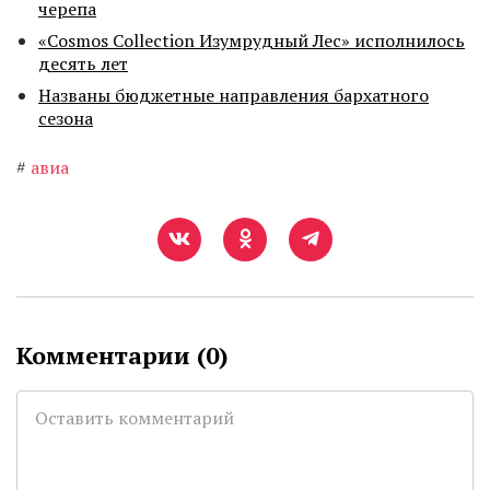
черепа
«Cosmos Collection Изумрудный Лес» исполнилось
десять лет
Названы бюджетные направления бархатного
сезона
#
авиа
Комментарии (
0
)