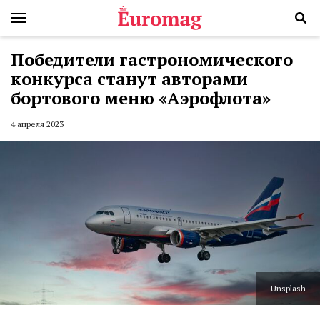
Победители гастрономического
конкурса станут авторами
бортового меню «Аэрофлота»
4 апреля 2023
Unsplash