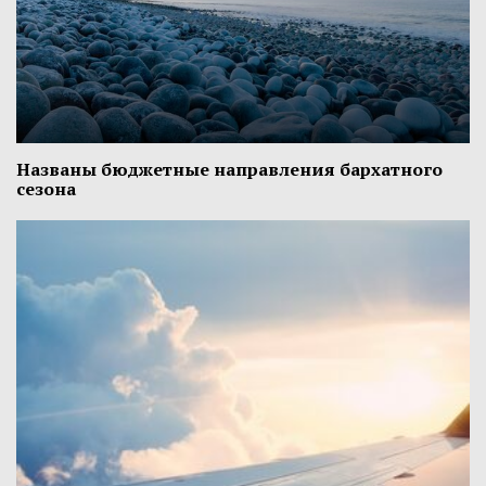
Названы бюджетные направления бархатного
сезона