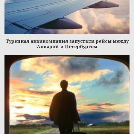
Турецкая авиакомпания запустила рейсы между
Анкарой и Петербургом