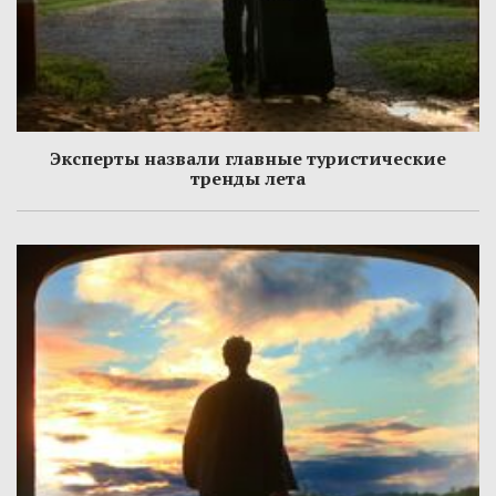
Эксперты назвали главные туристические
тренды лета