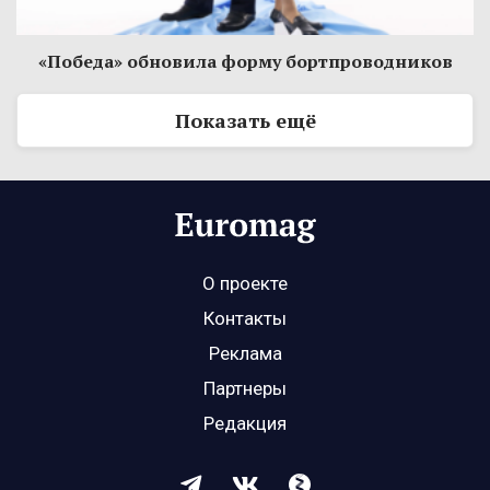
«Победа» обновила форму бортпроводников
Показать ещё
О проекте
Контакты
Реклама
Партнеры
Редакция