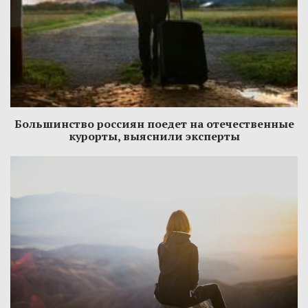
Большинство россиян поедет на отечественные
курорты, выяснили эксперты