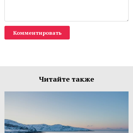
Комментировать
Читайте также