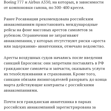
Boeing 777 и Airbus A330, на которых, в зависимости
от компоновки салона, по 300-400 кресел.
Ранее Росавиация рекомендовала российским
авиакомпаниям приостановить международные
рейсы на фоне массовых арестов самолетов за
рубежом. Ограничения не затрагивают
авиакомпании, у которых отсутствуют риски «ареста
или задержания» авиатехники, отмечало ведомство.
Аресты воздушных судов начались после введения
санкций Евросоюза: они запретили поставлять в РФ
гражданские самолеты и запчасти, оказывать услуги
их техобслуживания и страхования. Кроме того,
санкции обязали лизингодателей разорвать до конца
марта действующие контракты с российскими
авиакомпаниями.
Почти вся гражданская авиатехника в парках
российских авиакомпаний зарегистрирована за