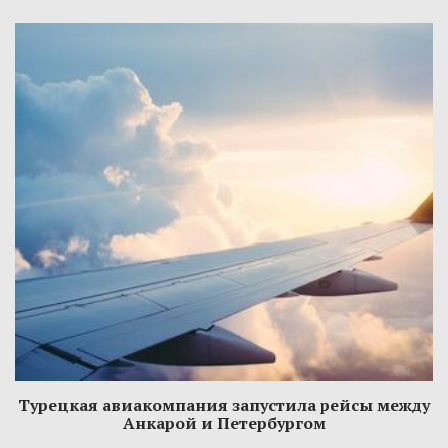
Турецкая авиакомпания запустила рейсы между
Анкарой и Петербургом