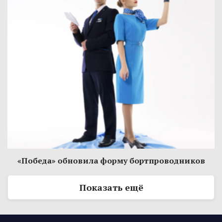
«Победа» обновила форму бортпроводников
Показать ещё