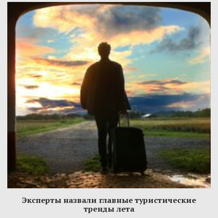
Эксперты назвали главные туристические
тренды лета