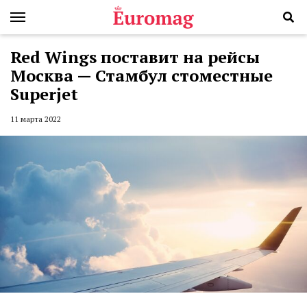
Red Wings поставит на рейсы
Москва — Стамбул стоместные
Superjet
11 марта 2022