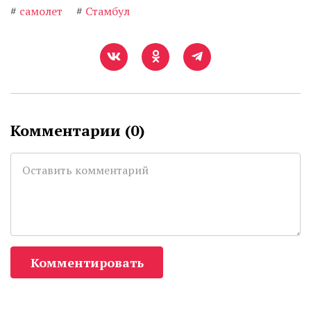
#
самолет
#
Стамбул
Комментарии (
0
)
Комментировать