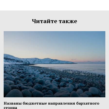
Читайте также
Названы бюджетные направления бархатного
сезона