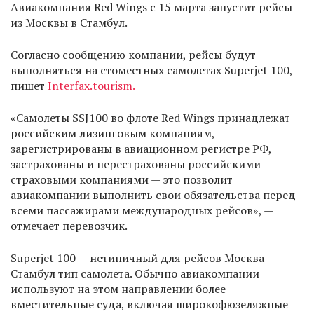
Авиакомпания Red Wings с 15 марта запустит рейсы
из Москвы в Стамбул.
Согласно сообщению компании, рейсы будут
выполняться на стоместных самолетах Superjet 100,
пишет
Interfax.tourism.
«Самолеты SSJ100 во флоте Red Wings принадлежат
российским лизинговым компаниям,
зарегистрированы в авиационном регистре РФ,
застрахованы и перестрахованы российскими
страховыми компаниями — это позволит
авиакомпании выполнить свои обязательства перед
всеми пассажирами международных рейсов», —
отмечает перевозчик.
Superjet 100 — нетипичный для рейсов Москва —
Стамбул тип самолета. Обычно авиакомпании
используют на этом направлении более
вместительные суда, включая широкофюзеляжные