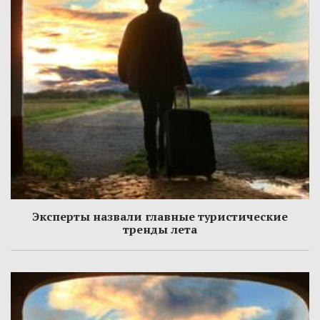
Эксперты назвали главные туристические
тренды лета