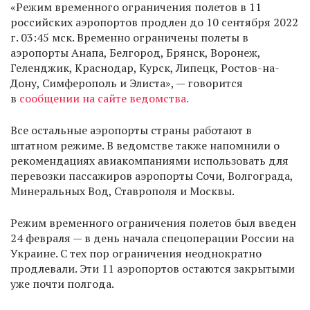
«Режим временного ограничения полетов в 11
российских аэропортов продлен до 10 сентября 2022
г. 03:45 мск. Временно ограничены полеты в
аэропорты Анапа, Белгород, Брянск, Воронеж,
Геленджик, Краснодар, Курск, Липецк, Ростов-на-
Дону, Симферополь и Элиста», — говорится
в
сообщении на сайте ведомства.
Все остальные аэропорты страны работают в
штатном режиме. В ведомстве также напомнили о
рекомендациях авиакомпаниями использовать для
перевозки пассажиров аэропорты Сочи, Волгограда,
Минеральных Вод, Ставрополя и Москвы.
Режим временного ограничения полетов был введен
24 февраля — в день начала спецоперации России на
Украине. С тех пор ограничения неоднократно
продлевали. Эти 11 аэропортов остаются закрытыми
уже почти полгода.