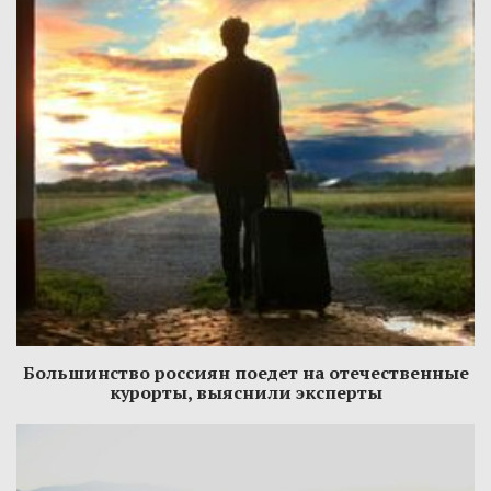
Большинство россиян поедет на отечественные
курорты, выяснили эксперты