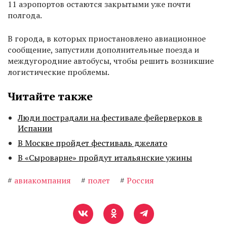
11 аэропортов остаются закрытыми уже почти
полгода.
В города, в которых приостановлено авиационное
сообщение, запустили дополнительные поезда и
междугородние автобусы, чтобы решить возникшие
логистические проблемы.
Читайте также
Люди пострадали на фестивале фейерверков в
Испании
В Москве пройдет фестиваль джелато
В «Сыроварне» пройдут итальянские ужины
#
авиакомпания
#
полет
#
Россия