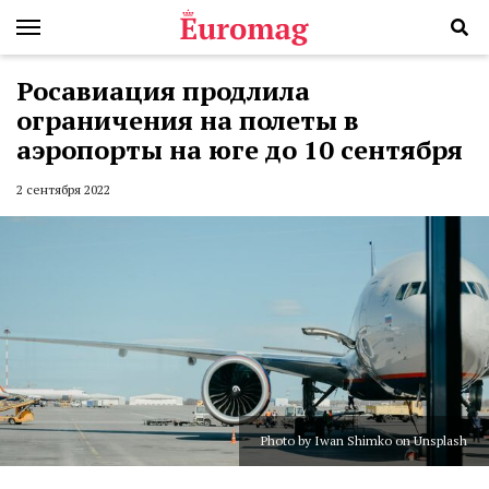
Росавиация продлила
ограничения на полеты в
аэропорты на юге до 10 сентября
2 сентября 2022
Photo by Iwan Shimko on Unsplash