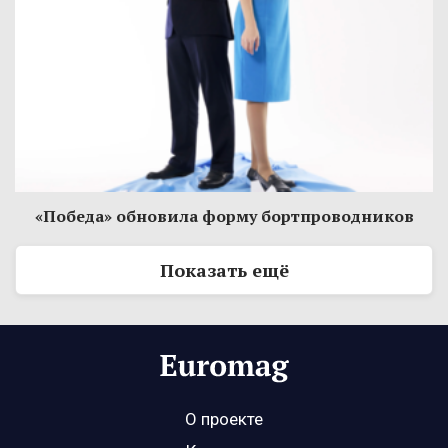
«Победа» обновила форму бортпроводников
Показать ещё
О проекте