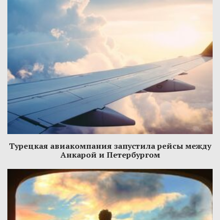
Турецкая авиакомпания запустила рейсы между
Анкарой и Петербургом