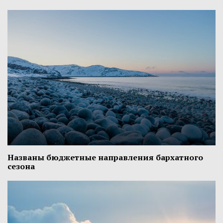
Названы бюджетные направления бархатного
сезона