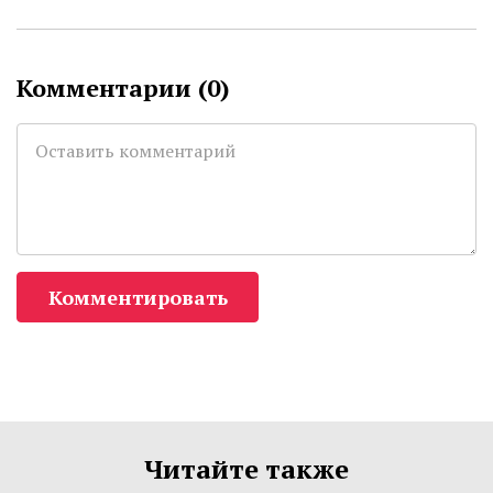
Комментарии (
0
)
Комментировать
Читайте также