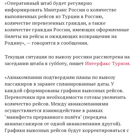
«Оперативный штаб будет регулярно
информировать Минтранс России о количестве
выполненных рейсов из Турции в Россию,
количестве перевезенных граждан, а также
количестве граждан России, имеющих оформленные
билеты на рейсы и ожидающих возвращения на
Родину», — говорится в сообщении.
Текущая ситуация по вывозу россиян рассмотрена на
заседании штаба в субботу, пишет
Интерфакс Туризм.
«Авиакомпании подтвердили планы по вывозу
пассажиров в заранее спланированные даты. У
каждой сформированы графики вывозных рейсов.
Перевозчики при необходимости готовы увеличить
количество рейсов. Между авиакомпаниями
осуществляется взаимодействие в рамках
"манифеста прерванного полёта" (передача
авиапассажиров от одной авиакомпании другой).
Графики вывозных рейсов будут корректироваться с