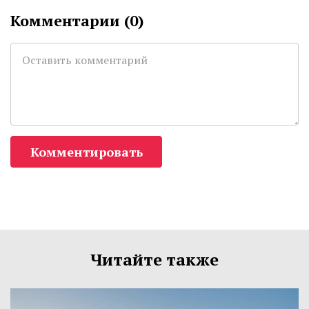
Комментарии (
0
)
Комментировать
Читайте также