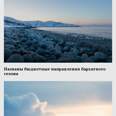
Названы бюджетные направления бархатного
сезона