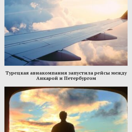
Турецкая авиакомпания запустила рейсы между
Анкарой и Петербургом