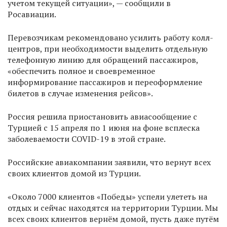
учетом текущей ситуации», — сообщили в
Росавиации.
Перевозчикам рекомендовано усилить работу колл-
центров, при необходимости выделить отдельную
телефонную линию для обращений пассажиров,
«обеспечить полное и своевременное
информирование пассажиров и переоформление
билетов в случае изменения рейсов».
Россия решила приостановить авиасообщение с
Турцией с 15 апреля по 1 июня на фоне всплеска
заболеваемости COVID-19 в этой стране.
Российские авиакомпании заявили, что вернут всех
своих клиентов домой из Турции.
«Около 7000 клиентов «Победы» успели улететь на
отдых и сейчас находятся на территории Турции. Мы
всех своих клиентов вернём домой, пусть даже путём