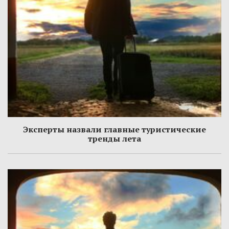
Эксперты назвали главные туристические
тренды лета