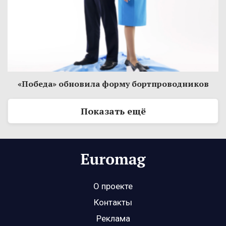
«Победа» обновила форму бортпроводников
Показать ещё
О проекте
Контакты
Реклама