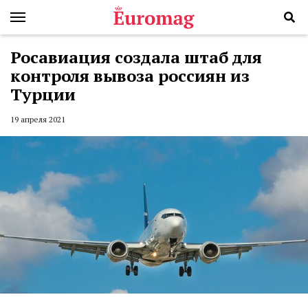
Росавиация создала штаб для
контроля вывоза россиян из
Турции
19 апреля 2021