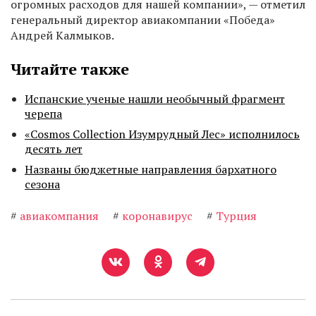
огромных расходов для нашей компании», — отметил
генеральный директор авиакомпании «Победа»
Андрей Калмыков.
Читайте также
Испанские ученые нашли необычный фрагмент
черепа
«Cosmos Collection Изумрудный Лес» исполнилось
десять лет
Названы бюджетные направления бархатного
сезона
#
авиакомпания
#
коронавирус
#
Турция