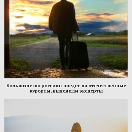
Большинство россиян поедет на отечественные
курорты, выяснили эксперты