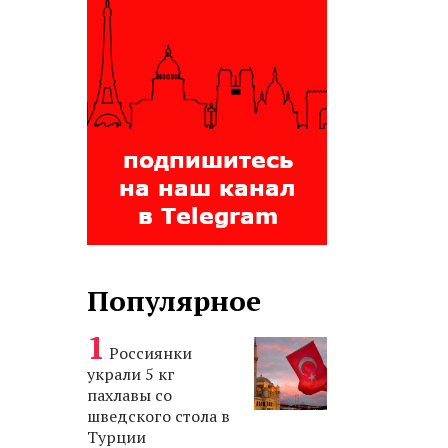
Популярное
Россиянки
украли 5 кг
пахлавы со
шведского стола в
Турции