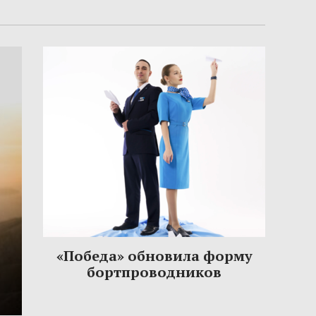
«Победа» обновила форму
бортпроводников