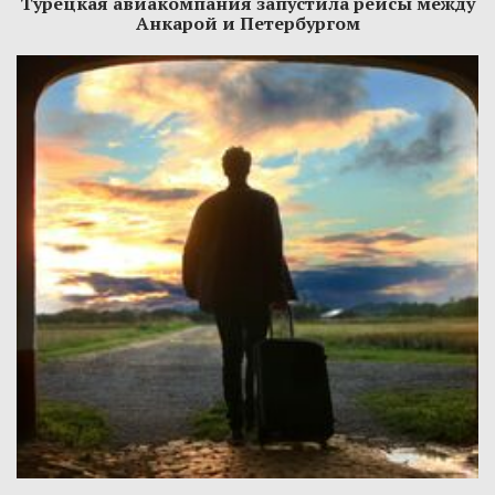
Турецкая авиакомпания запустила рейсы между
Анкарой и Петербургом