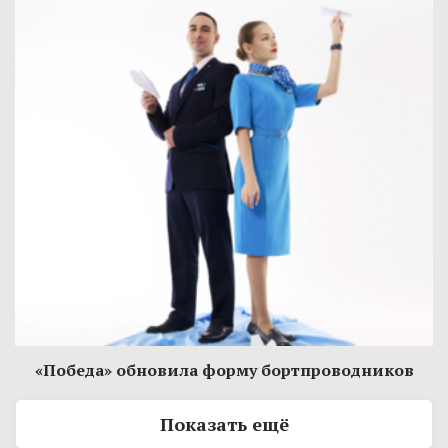
«Победа» обновила форму бортпроводников
Показать ещё