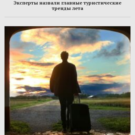
Эксперты назвали главные туристические
тренды лета