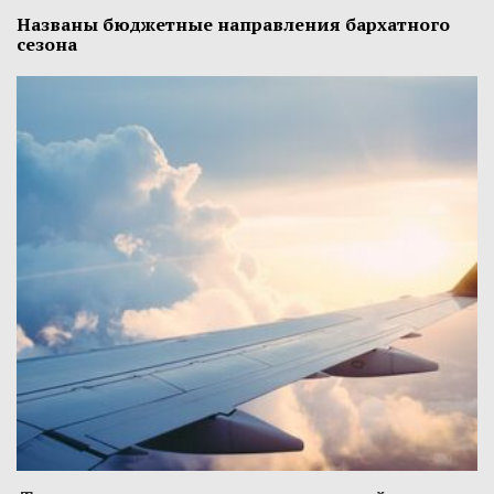
Названы бюджетные направления бархатного
сезона