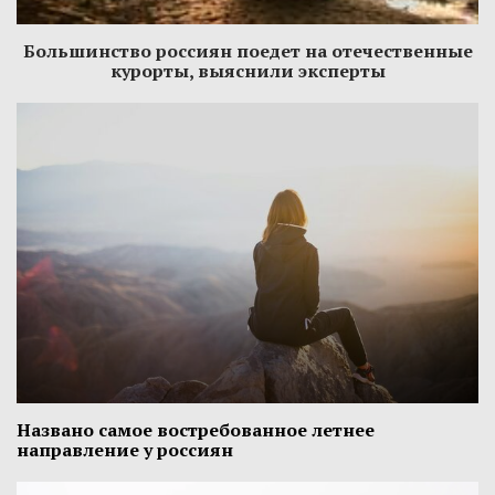
Большинство россиян поедет на отечественные
курорты, выяснили эксперты
Названо самое востребованное летнее
направление у россиян