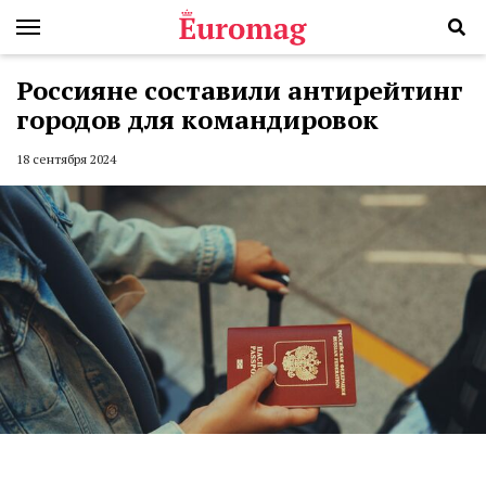
Россияне составили антирейтинг
городов для командировок
18 сентября 2024