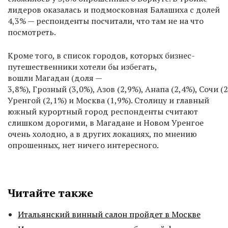
лидеров оказалась и подмосковная Балашиха с долей
4,3% — респонденты посчитали, что там не на что
посмотреть.
Кроме того, в список городов, которых бизнес-
путешественники хотели бы избегать,
вошли Магадан (доля —
3,8%), Грозный (3,0%), Азов (2,9%), Анапа (2,4%), Сочи (
Уренгой (2,1%) и Москва (1,9%). Столицу и главный
южный курортный город респонденты считают
слишком дорогими, в Магадане и Новом Уренгое
очень холодно, а в других локациях, по мнению
опрошенных, нет ничего интересного.
Читайте также
Итальянский винный салон пройдет в Москве