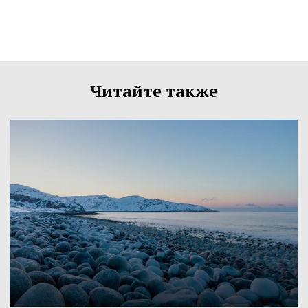
Читайте также