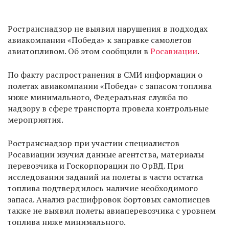
Ространснадзор не выявил нарушения в подходах
авиакомпании «Победа» к заправке самолетов
авиатопливом. Об этом сообщили в
Росавиации
.
По факту распространения в СМИ информации о
полетах авиакомпании «Победа» с запасом топлива
ниже минимального, Федеральная служба по
надзору в сфере транспорта провела контрольные
мероприятия.
Ространснадзор при участии специалистов
Росавиации изучил данные агентства, материалы
перевозчика и Госкорпорации по ОрВД. При
исследовании заданий на полеты в части остатка
топлива подтвердилось наличие необходимого
запаса. Анализ расшифровок бортовых самописцев
также не выявил полеты авиаперевозчика с уровнем
топлива ниже минимального.