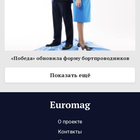
«Победа» обновила форму бортпроводников
Показать ещё
О проекте
Контакты