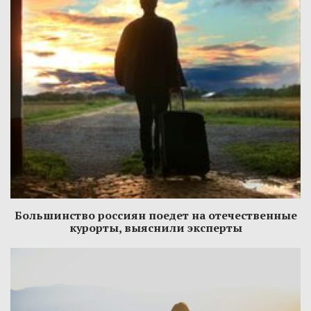
Большинство россиян поедет на отечественные
курорты, выяснили эксперты