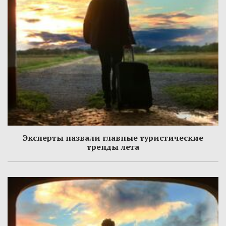
Эксперты назвали главные туристические
тренды лета