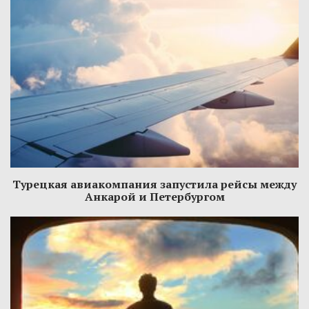
Турецкая авиакомпания запустила рейсы между
Анкарой и Петербургом