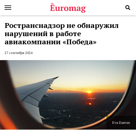
Ространснадзор не обнаружил
нарушений в работе
авиакомпании «Победа»
27 сентября 2024
Eva Darron