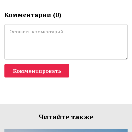
Комментарии (
0
)
Комментировать
Читайте также