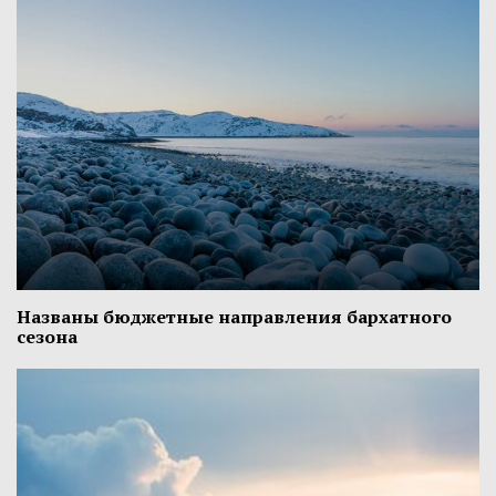
Названы бюджетные направления бархатного
сезона