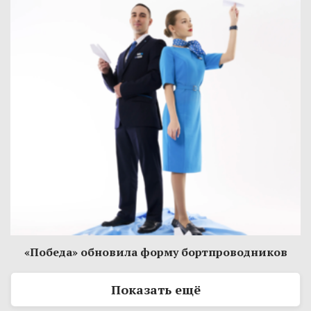
«Победа» обновила форму бортпроводников
Показать ещё