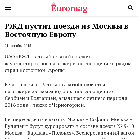
РЖД пустит поезда из Москвы в
Восточную Европу
21 октября 2015
ОАО «РЖД» в декабре возобновляет
железнодорожное пассажирское сообщение с рядом
стран Восточной Европы.
В частности, с 13 декабря возобновляется
пассажирское железнодорожное сообщение с
Сербией и Болгарией, а начиная с летнего периода
2016 года – также с Черногорией.
Беспересадочные вагоны Москва – София и Москва –
Будапешт будут курсировать в составе поезда № 9/10
Москва – Варшава «Полонез». Беспересадочный вагон