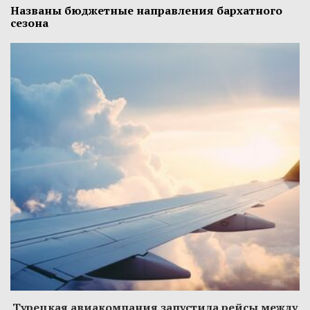
Названы бюджетные направления бархатного
сезона
Турецкая авиакомпания запустила рейсы между