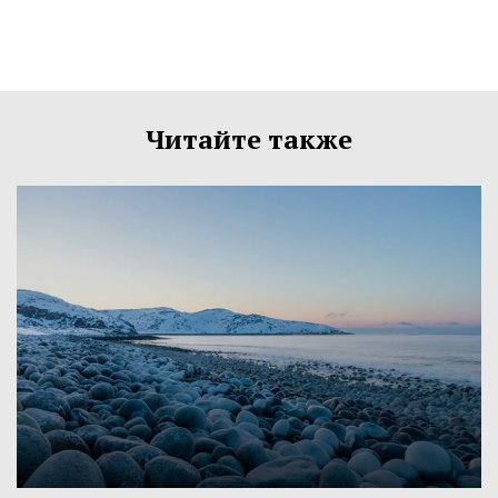
Читайте также