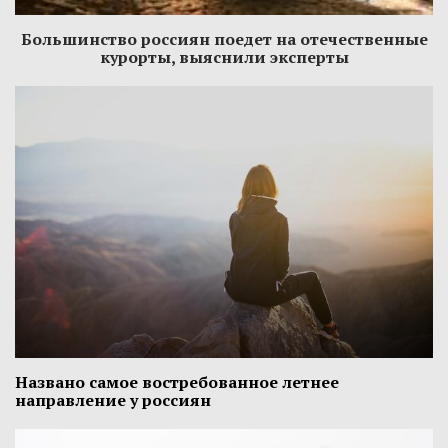
Большинство россиян поедет на отечественные
курорты, выяснили эксперты
Названо самое востребованное летнее
направление у россиян