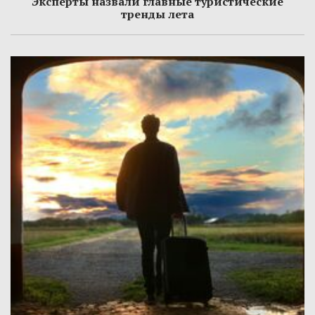
Эксперты назвали главные туристические
тренды лета