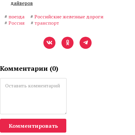
дайверов
#
поезда
#
Российские железные дороги
#
Россия
#
транспорт
Комментарии (
0
)
Комментировать