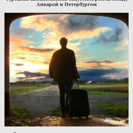
Анкарой и Петербургом