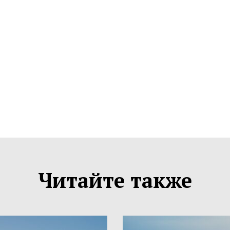
Читайте также