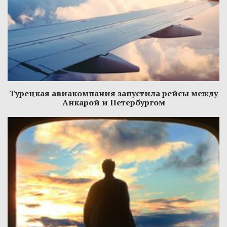
Турецкая авиакомпания запустила рейсы между
Анкарой и Петербургом