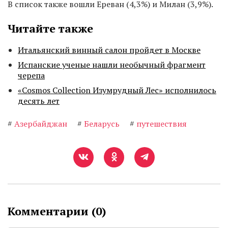
В список также вошли Ереван (4,3%) и Милан (3,9%).
Читайте также
Итальянский винный салон пройдет в Москве
Испанские ученые нашли необычный фрагмент
черепа
«Cosmos Collection Изумрудный Лес» исполнилось
десять лет
#
Азербайджан
#
Беларусь
#
путешествия
Комментарии (
0
)