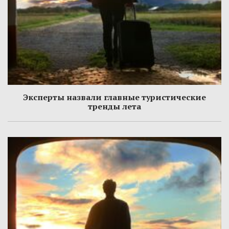
Эксперты назвали главные туристические
тренды лета