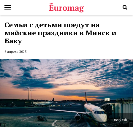
Семьи с детьми поедут на
майские праздники в Минск и
Баку
6 апреля 2023
Unsplash