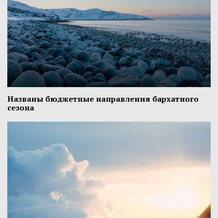
Названы бюджетные направления бархатного
сезона