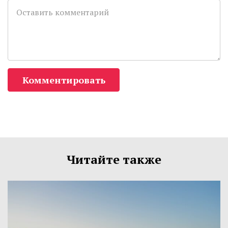
Комментировать
Читайте также