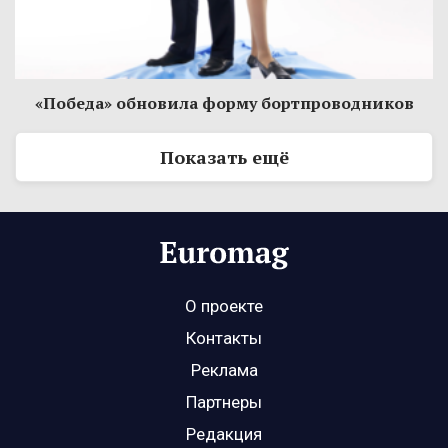
«Победа» обновила форму бортпроводников
Показать ещё
О проекте
Контакты
Реклама
Партнеры
Редакция