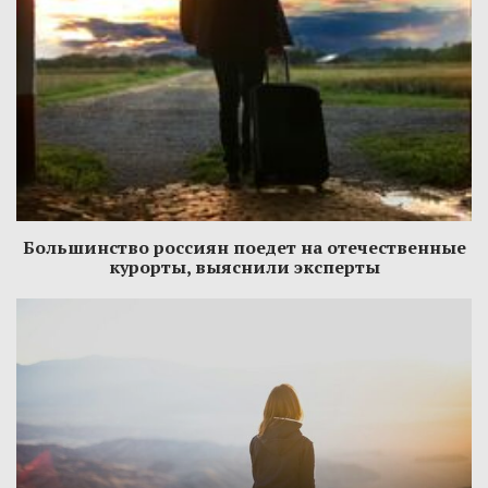
Большинство россиян поедет на отечественные
курорты, выяснили эксперты