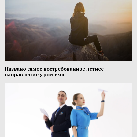
Названо самое востребованное летнее
направление у россиян