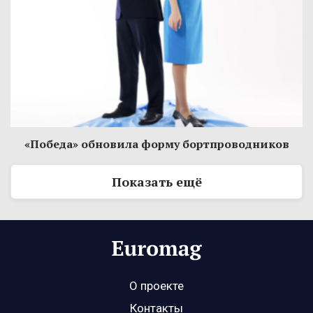
«Победа» обновила форму бортпроводников
Показать ещё
О проекте
Контакты