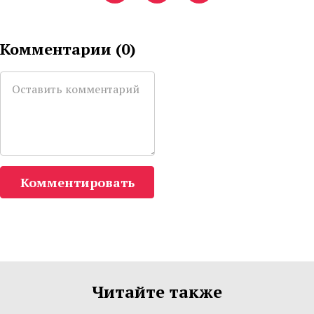
Комментарии (
0
)
Комментировать
Читайте также