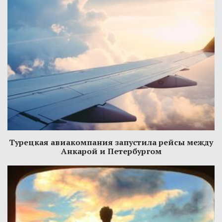
Турецкая авиакомпания запустила рейсы между
Анкарой и Петербургом