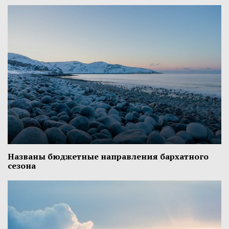
Названы бюджетные направления бархатного
сезона