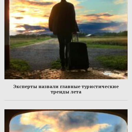
Эксперты назвали главные туристические
тренды лета