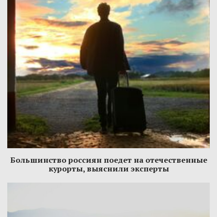
Большинство россиян поедет на отечественные
курорты, выяснили эксперты