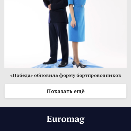
«Победа» обновила форму бортпроводников
Показать ещё