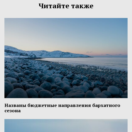
Читайте также
Названы бюджетные направления бархатного
сезона