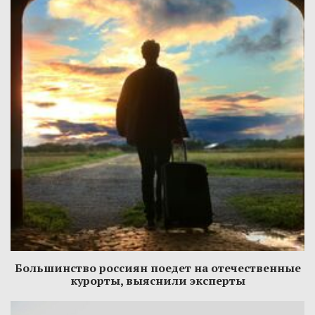
Большинство россиян поедет на отечественные
курорты, выяснили эксперты