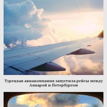
Турецкая авиакомпания запустила рейсы между
Анкарой и Петербургом