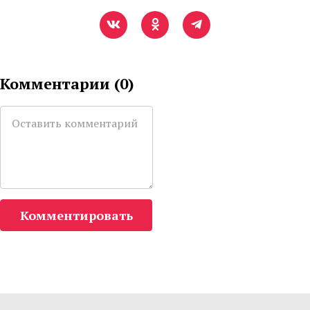
Комментарии (
0
)
Комментировать