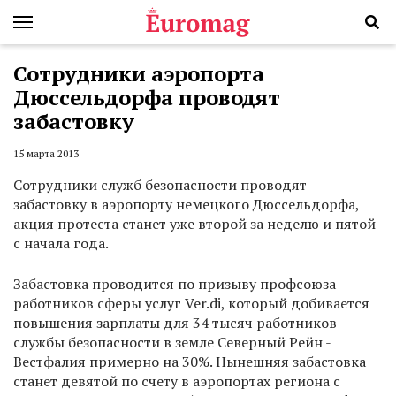
Сотрудники аэропорта
Дюссельдорфа проводят
забастовку
15 марта 2013
Сотрудники служб безопасности проводят
забастовку в аэропорту немецкого Дюссельдорфа,
акция протеста станет уже второй за неделю и пятой
с начала года.
Забастовка проводится по призыву профсоюза
работников сферы услуг Ver.di, который добивается
повышения зарплаты для 34 тысяч работников
службы безопасности в земле Северный Рейн -
Вестфалия примерно на 30%. Нынешняя забастовка
станет девятой по счету в аэропортах региона с