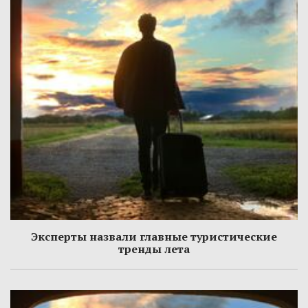
Эксперты назвали главные туристические
тренды лета