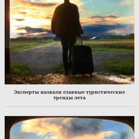
Эксперты назвали главные туристические
тренды лета