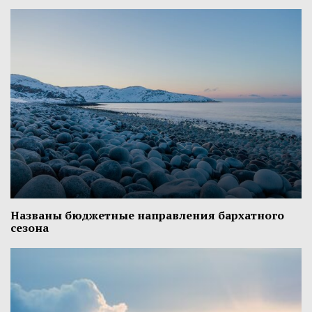
Названы бюджетные направления бархатного
сезона