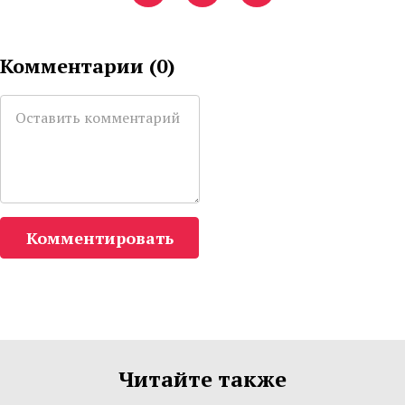
Комментарии (
0
)
Комментировать
Читайте также