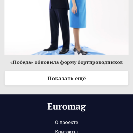
«Победа» обновила форму бортпроводников
Показать ещё
О проекте
Контакты