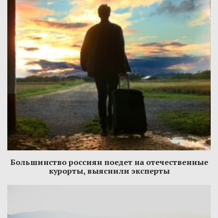
Большинство россиян поедет на отечественные
курорты, выяснили эксперты