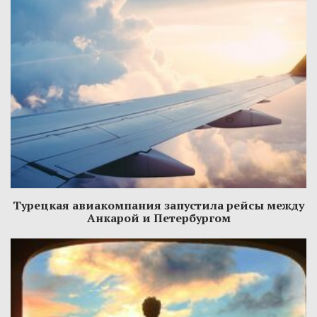
Турецкая авиакомпания запустила рейсы между
Анкарой и Петербургом