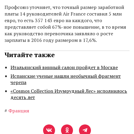
Профсоюз уточняет, что точный размер заработной
платы 14 руководителей Air France составил 5 млн
евро, то есть 357 143 евро на каждого, что
представляет собой 67%-ное повышение, в то время
как руководство перевозчика заявляло о росте
зарплаты в 2016 году размером в 17,6%.
Читайте также
Итальянский винный салон пройдет в Москве
Испанские ученые нашли необычный фрагмент
черепа
«Cosmos Collection Изумрудный Лес» исполнилось
десять лет
#
Франция