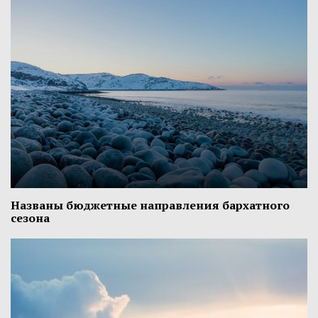
Названы бюджетные направления бархатного
сезона