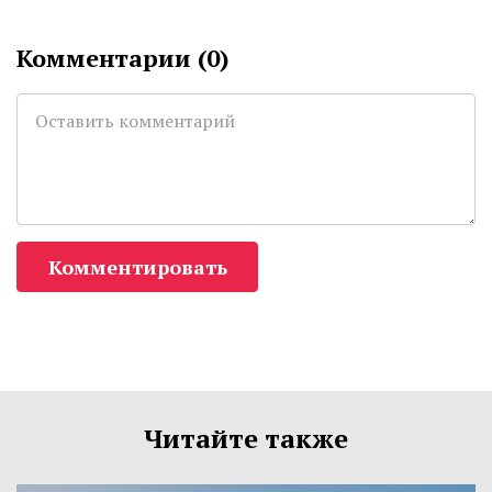
Комментарии (
0
)
Комментировать
Читайте также