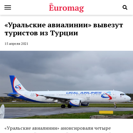
«Уральские авиалинии» вывезут
туристов из Турции
15 апреля 2021
«Уральские авиалинии» анонсировали четыре