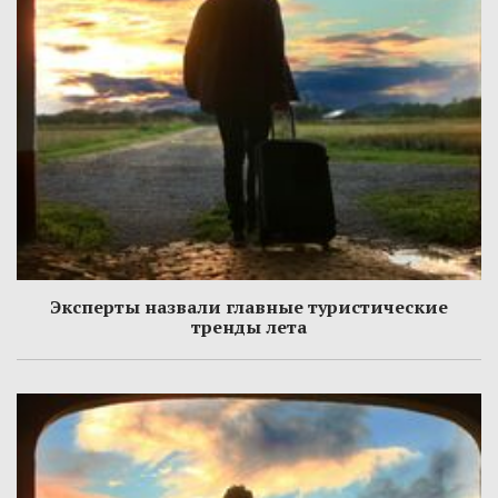
Эксперты назвали главные туристические
тренды лета