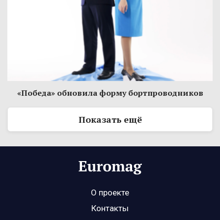
«Победа» обновила форму бортпроводников
Показать ещё
О проекте
Контакты