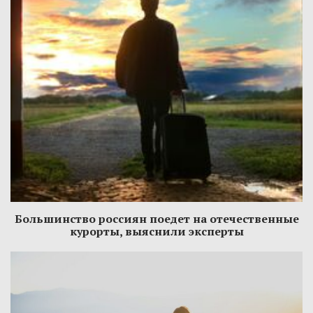
Большинство россиян поедет на отечественные
курорты, выяснили эксперты