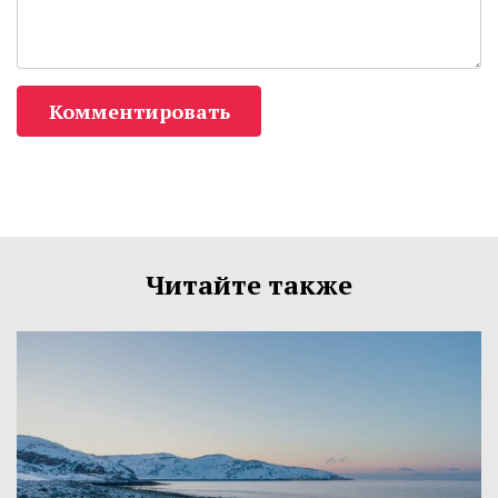
Комментировать
Читайте также