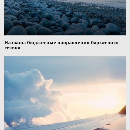
Названы бюджетные направления бархатного
сезона