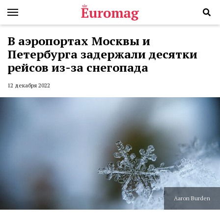
В аэропортах Москвы и
Петербурга задержали десятки
рейсов из-за снегопада
12 декабря 2022
Aaron Burden