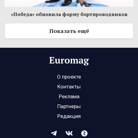
«Победа» обновила форму бортпроводников
Показать ещё
О проекте
Контакты
Реклама
Партнеры
Редакция