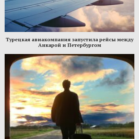
Турецкая авиакомпания запустила рейсы между
Анкарой и Петербургом