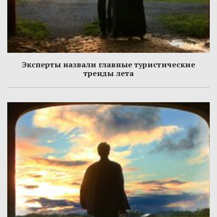
Эксперты назвали главные туристические
тренды лета