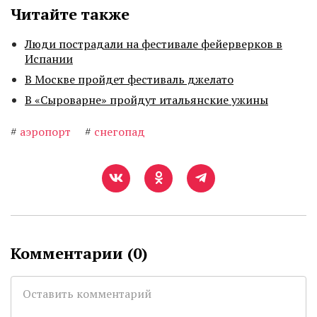
Читайте также
Люди пострадали на фестивале фейерверков в
Испании
В Москве пройдет фестиваль джелато
В «Сыроварне» пройдут итальянские ужины
#
аэропорт
#
снегопад
Комментарии (
0
)