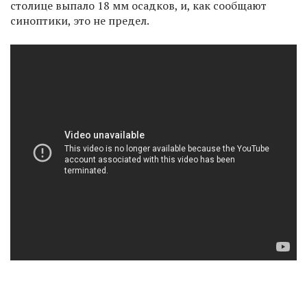
столице выпало 18 мм осадков, и, как сообщают
синоптики, это не предел.