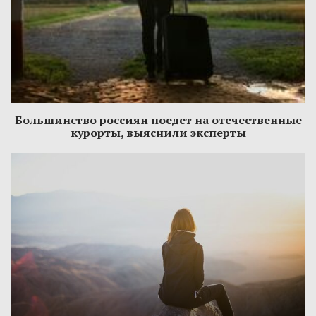
Большинство россиян поедет на отечественные
курорты, выяснили эксперты