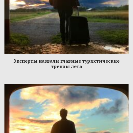
Эксперты назвали главные туристические
тренды лета