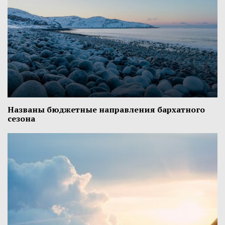
Названы бюджетные направления бархатного
сезона