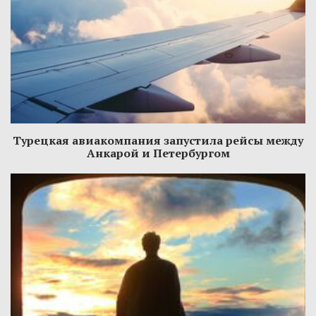
Турецкая авиакомпания запустила рейсы между
Анкарой и Петербургом