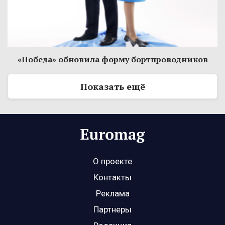
«Победа» обновила форму бортпроводников
Показать ещё
О проекте
Контакты
Реклама
Партнеры