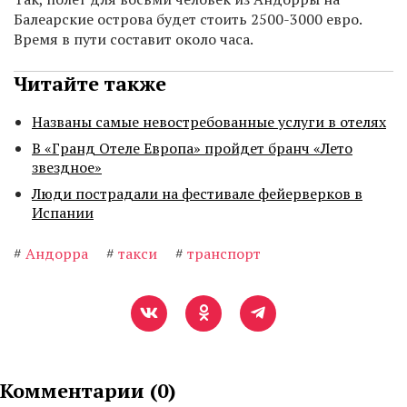
Балеарские острова будет стоить 2500-3000 евро.
Время в пути составит около часа.
Читайте также
Названы самые невостребованные услуги в отелях
В «Гранд Отеле Европа» пройдет бранч «Лето
звездное»
Люди пострадали на фестивале фейерверков в
Испании
#
Андорра
#
такси
#
транспорт
Комментарии (
0
)