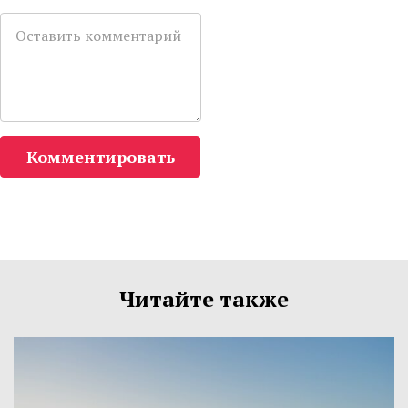
Комментировать
Читайте также