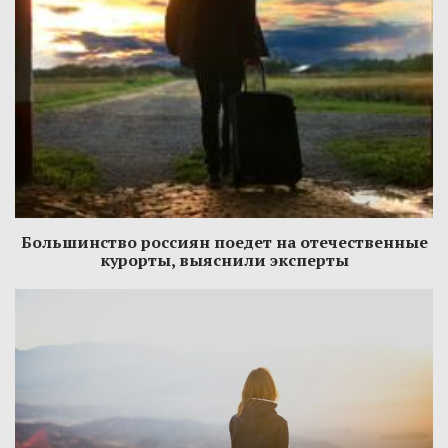
Большинство россиян поедет на отечественные
курорты, выяснили эксперты