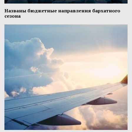
Названы бюджетные направления бархатного
сезона