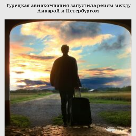
Турецкая авиакомпания запустила рейсы между
Анкарой и Петербургом