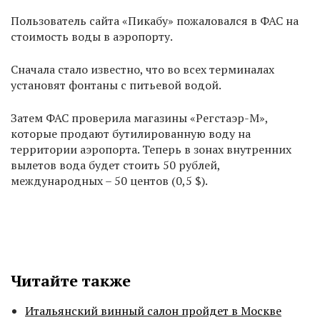
Пользователь сайта «Пикабу» пожаловался в ФАС на
стоимость воды в аэропорту.
Сначала стало известно, что во всех терминалах
установят фонтаны с питьевой водой.
Затем ФАС проверила магазины «Регстаэр-М»,
которые продают бутилированную воду на
территории аэропорта. Теперь в зонах внутренних
вылетов вода будет стоить 50 рублей,
международных – 50 центов (0,5 $).
Читайте также
Итальянский винный салон пройдет в Москве