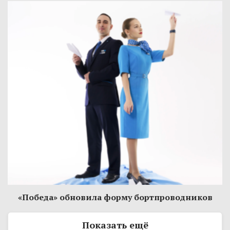
«Победа» обновила форму бортпроводников
Показать ещё