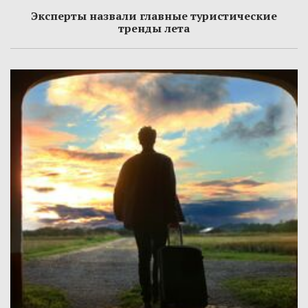
Эксперты назвали главные туристические
тренды лета