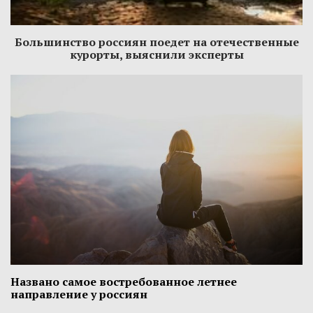
Большинство россиян поедет на отечественные
курорты, выяснили эксперты
Названо самое востребованное летнее
направление у россиян