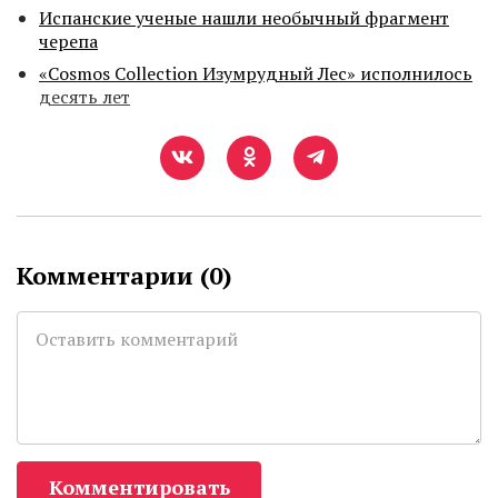
Испанские ученые нашли необычный фрагмент
черепа
«Cosmos Collection Изумрудный Лес» исполнилось
десять лет
Комментарии (
0
)
Комментировать