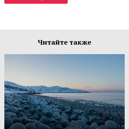
Читайте также