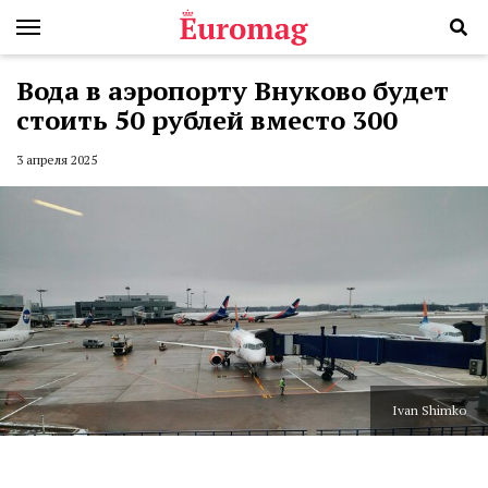
Вода в аэропорту Внуково будет
стоить 50 рублей вместо 300
3 апреля 2025
Ivan Shimko