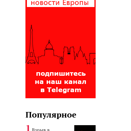
Популярное
Взрыв в