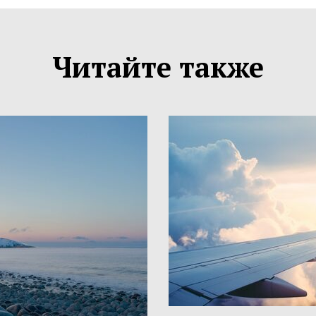
Читайте также