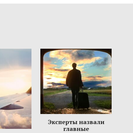
Эксперты назвали
главные