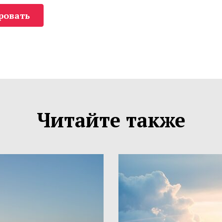
ровать
Читайте также