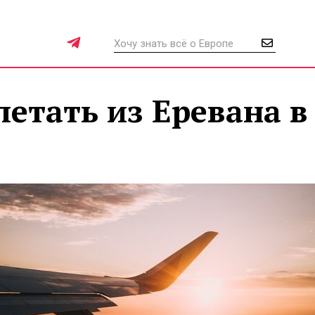
летать из Еревана в