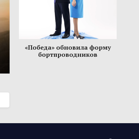
«Победа» обновила форму
бортпроводников