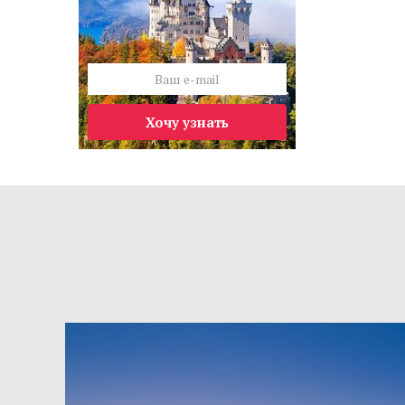
Хочу узнать