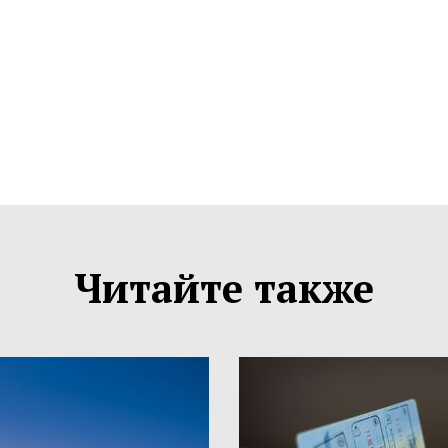
Читайте также