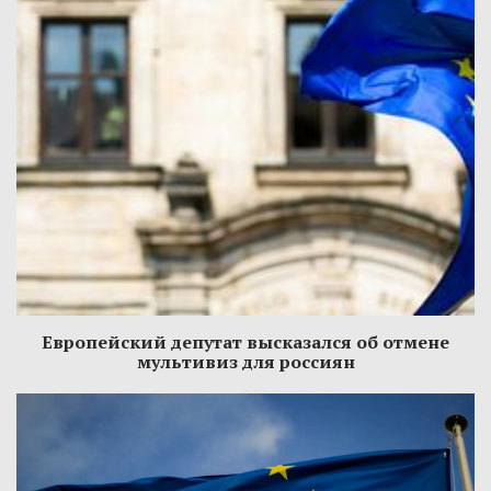
Европейский депутат высказался об отмене
мультивиз для россиян