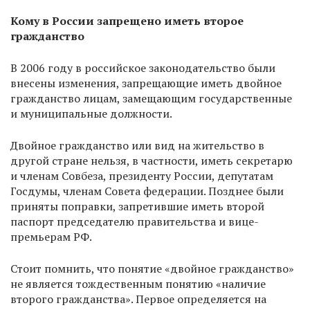
Кому в России запрещено иметь второе
гражданство
В 2006 году в российское законодательство были
внесены изменения, запрещающие иметь двойное
гражданство лицам, замещающим государственные
и муниципальные должности.
Двойное гражданство или вид на жительство в
другой стране нельзя, в частности, иметь секретарю
и членам Совбеза, президенту России, депутатам
Госдумы, членам Совета федерации. Позднее были
приняты поправки, запретившие иметь второй
паспорт председателю правительства и вице-
премьерам РФ.
Стоит помнить, что понятие «двойное гражданство»
не является тождественным понятию «наличие
второго гражданства». Первое определяется на