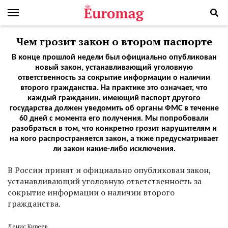
Чем грозит закон о втором паспорте
В конце прошлой недели был официально опубликован
новый закон, устанавливающий уголовную
ответственность за сокрытие информации о наличии
второго гражданства. На практике это означает, что
каждый гражданин, имеющий паспорт другого
государства должен уведомить об органы ФМС в течение
60 дней с момента его получения. Мы попробовали
разобраться в том, что конкретно грозит нарушителям и
на кого распространяется закон, а ткже предусматривает
ли закон какие-либо исключения.
В России принят и официально опубликован закон,
устанавливающий уголовную ответственность за
сокрытие информации о наличии второго
гражданства.
Денис Киреев