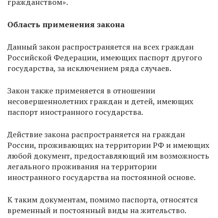
гражданством».
Область применения закона
Данный закон распространяется на всех граждан
Российской Федерации, имеющих паспорт другого
государства, за исключением ряда случаев.
Закон также применяется в отношении
несовершеннолетних граждан и детей, имеющих
паспорт иностранного государства.
Действие закона распространяется на граждан
России, проживающих на территории РФ и имеющих
любой документ, предоставляющий им возможность
легального проживания на территории
иностранного государства на постоянной основе.
К таким документам, помимо паспорта, относятся
временный и постоянный виды на жительство.