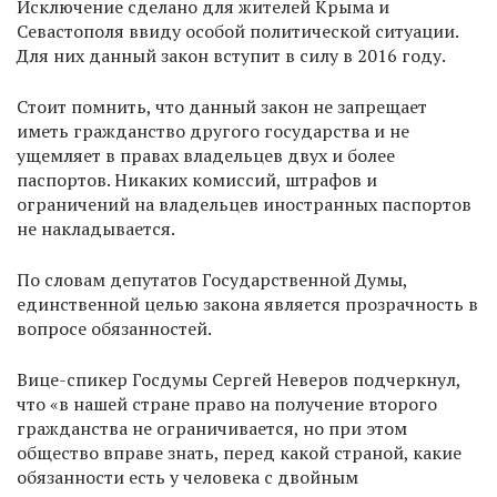
Исключение сделано для жителей Крыма и
Севастополя ввиду особой политической ситуации.
Для них данный закон вступит в силу в 2016 году.
Стоит помнить, что данный закон не запрещает
иметь гражданство другого государства и не
ущемляет в правах владельцев двух и более
паспортов. Никаких комиссий, штрафов и
ограничений на владельцев иностранных паспортов
не накладывается.
По словам депутатов Государственной Думы,
единственной целью закона является прозрачность в
вопросе обязанностей.
Вице-спикер Госдумы Сергей Неверов подчеркнул,
что «в нашей стране право на получение второго
гражданства не ограничивается, но при этом
общество вправе знать, перед какой страной, какие
обязанности есть у человека с двойным