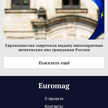
Еврокомиссия запретила выдачу многократных
шенгенских виз гражданам России
Показать ещё
О проекте
Контакты