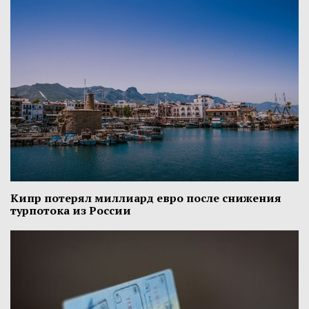
Кипр потерял миллиард евро после снижения
турпотока из России