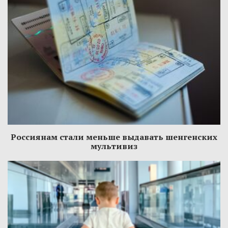
Россиянам стали меньше выдавать шенгенских
мультивиз