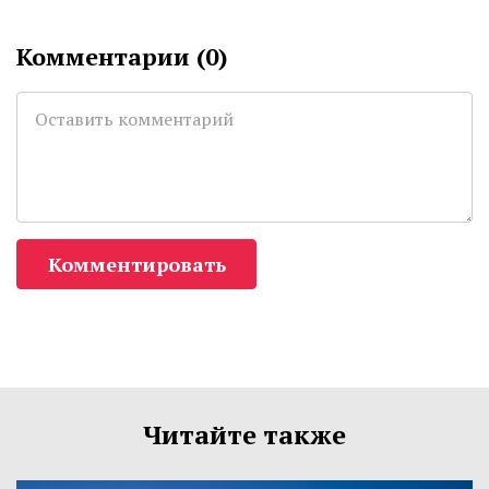
Комментарии (
0
)
Комментировать
Читайте также