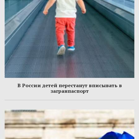
В России детей перестанут вписывать в
загранпаспорт