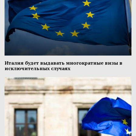
Италия будет выдавать многократные визы в
исключительных случаях