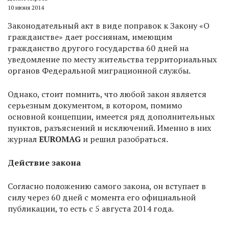
10 июня 2014
Законодательный акт в виде поправок к Закону «О
гражданстве» дает россиянам, имеющим
гражданство другого государства 60 дней на
уведомление по месту жительства территориальных
органов Федеральной миграционной службы.
Однако, стоит помнить, что любой закон является
серьезным документом, в котором, помимо
основной концепции, имеется ряд дополнительных
пунктов, разъяснений и исключений. Именно в них
журнал
EUROMAG
и решил разобраться.
Действие закона
Согласно положению самого закона, он вступает в
силу через 60 дней с момента его официальной
публикации, то есть с 5 августа 2014 года.