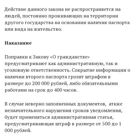
Действие данного закона не распространяется на
людей, постоянно проживающих на территории
другого государства на основании наличия паспорта
или вида на жительство.
Наказание
Поправки к Закону «О гражданстве»
предусматривают как административную, так и
уголовную ответственность. Сокрытие информации о
наличии второго паспорта грозит штрафом в
размере до 200 000 рублей, либо обязательными
работами на срок до 400 часов.
В случае неверно заполненных документов, аткже
незначительного нарушения сроков уведомления,
будет применяться административная статья,
предусматривающая штраф в размере от 500 до 1
000 рублей.