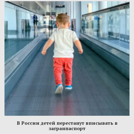
В России детей перестанут вписывать в
загранпаспорт