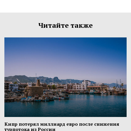
Читайте также
Кипр потерял миллиард евро после снижения
турпотока из России