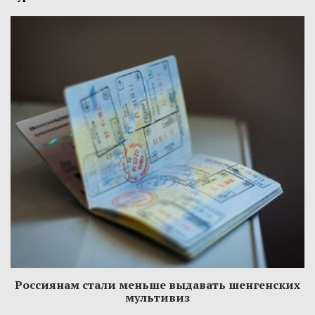
Россиянам стали меньше выдавать шенгенских
мультивиз