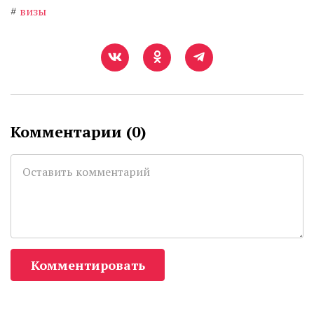
#
визы
Комментарии (
0
)
Комментировать