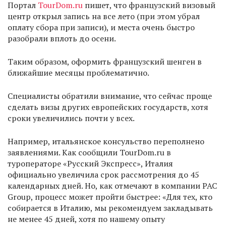
Портал
TourDom.ru
пишет, что французский визовый
центр открыл запись на все лето (при этом убрал
оплату сбора при записи), и места очень быстро
разобрали вплоть до осени.
Таким образом, оформить французский шенген в
ближайшие месяцы проблематично.
Специалисты обратили внимание, что сейчас проще
сделать визы других европейских государств, хотя
сроки увеличились почти у всех.
Например, итальянское консульство переполнено
заявлениями. Как сообщили TourDom.ru в
туроператоре «Русский Экспресс», Италия
официально увеличила срок рассмотрения до 45
календарных дней. Но, как отмечают в компании PAC
Group, процесс может пройти быстрее: «Для тех, кто
собирается в Италию, мы рекомендуем закладывать
не менее 45 дней, хотя по нашему опыту