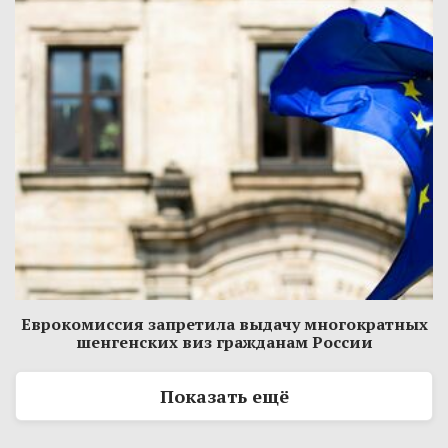
Еврокомиссия запретила выдачу многократных
шенгенских виз гражданам России
Показать ещё