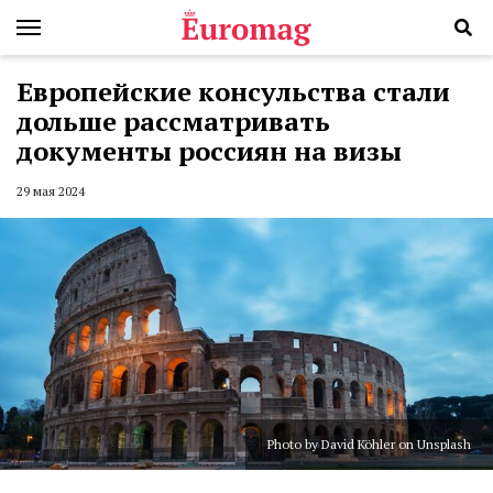
Европейские консульства стали
дольше рассматривать
документы россиян на визы
29 мая 2024
Photo by David Köhler on Unsplash