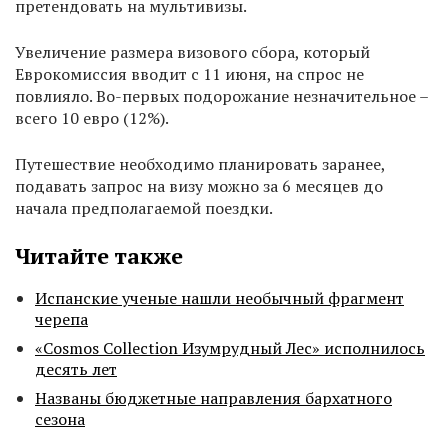
претендовать на мультивизы.
Увеличение размера визового сбора, который
Еврокомиссия вводит с 11 июня, на спрос не
повлияло. Во-первых подорожание незначительное –
всего 10 евро (12%).
Путешествие необходимо планировать заранее,
подавать запрос на визу можно за 6 месяцев до
начала предполагаемой поездки.
Читайте также
Испанские ученые нашли необычный фрагмент
черепа
«Cosmos Collection Изумрудный Лес» исполнилось
десять лет
Названы бюджетные направления бархатного
сезона