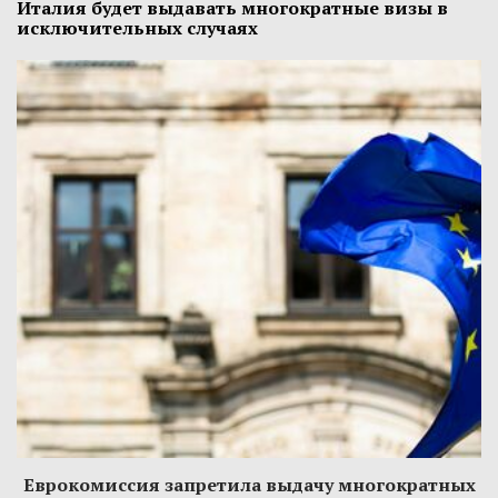
Италия будет выдавать многократные визы в
исключительных случаях
Еврокомиссия запретила выдачу многократных