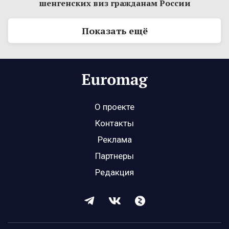
шенгенских виз гражданам России
Показать ещё
О проекте
Контакты
Реклама
Партнеры
Редакция