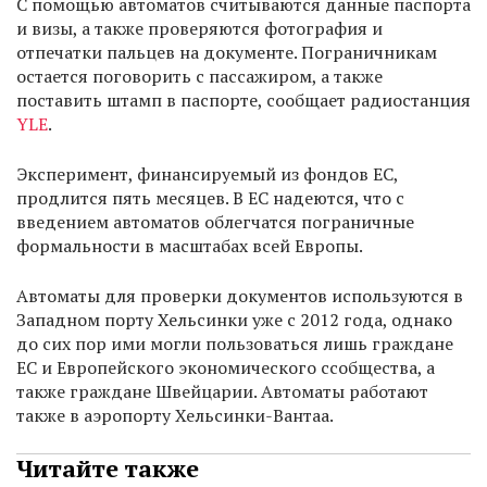
С помощью автоматов cчитываются данные паспорта
и визы, а также проверяются фотография и
отпечатки пальцев на документе. Пограничникам
остается поговорить с пассажиром, а также
поставить штамп в паспорте, сообщает радиостанция
YLE
.
Эксперимент, финансируемый из фондов ЕС,
продлится пять месяцев. В ЕС надеются, что с
введением автоматов облегчатся пограничные
формальности в масштабах всей Европы.
Автоматы для проверки документов используются в
Западном порту Хельсинки уже с 2012 года, однако
до сих пор ими могли пользоваться лишь граждане
ЕС и Европейского экономического ссобщества, а
также граждане Швейцарии. Автоматы работают
также в аэропорту Хельсинки-Вантаа.
Читайте также