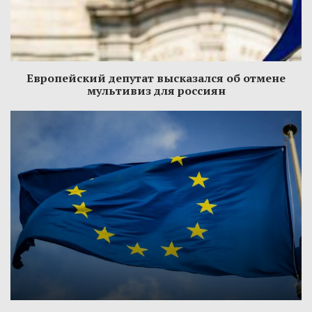
Европейский депутат высказался об отмене
мультивиз для россиян