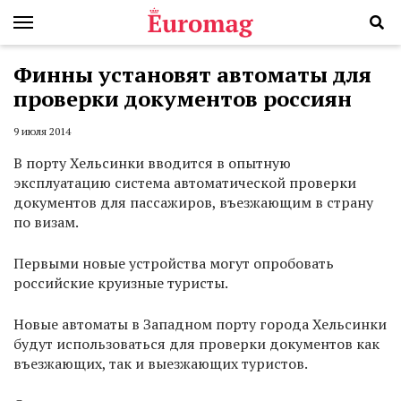
Финны установят автоматы для
проверки документов россиян
9 июля 2014
В порту Хельсинки вводится в опытную
эксплуатацию система автоматической проверки
документов для пассажиров, въезжающим в страну
по визам.
Первыми новые устройства могут опробовать
российские круизные туристы.
Новые автоматы в Западном порту города Хельсинки
будут использоваться для проверки документов как
въезжающих, так и выезжающих туристов.