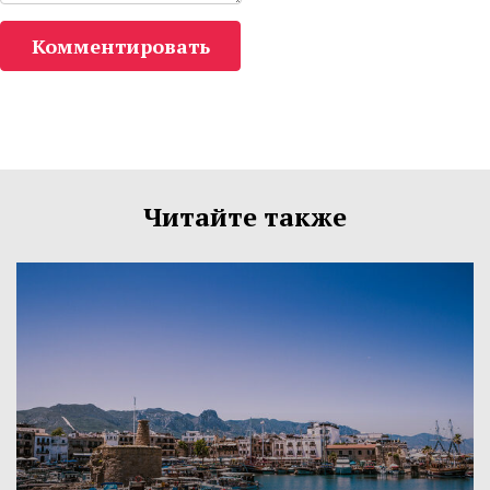
Комментировать
Читайте также