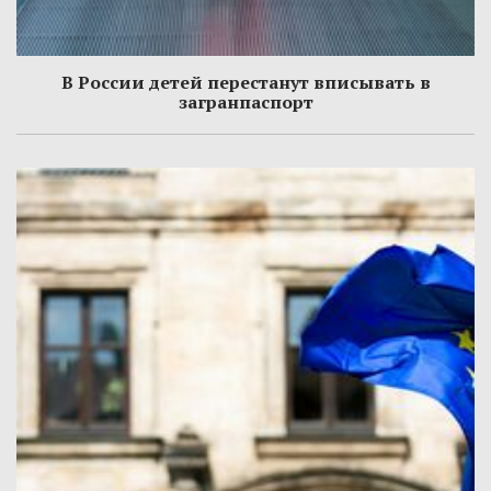
В России детей перестанут вписывать в
загранпаспорт