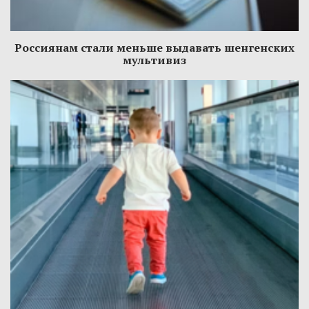
Россиянам стали меньше выдавать шенгенских
мультивиз