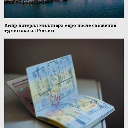
Кипр потерял миллиард евро после снижения
турпотока из России