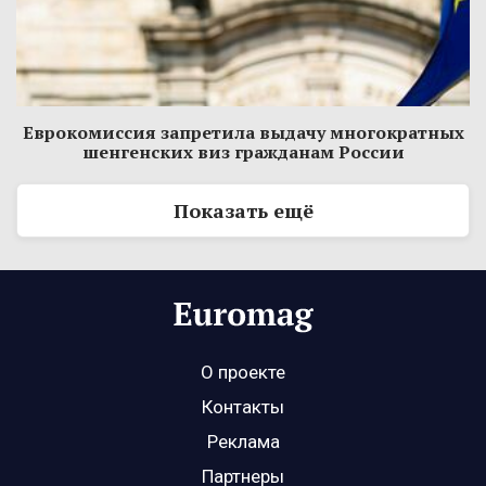
Еврокомиссия запретила выдачу многократных
шенгенских виз гражданам России
Показать ещё
О проекте
Контакты
Реклама
Партнеры