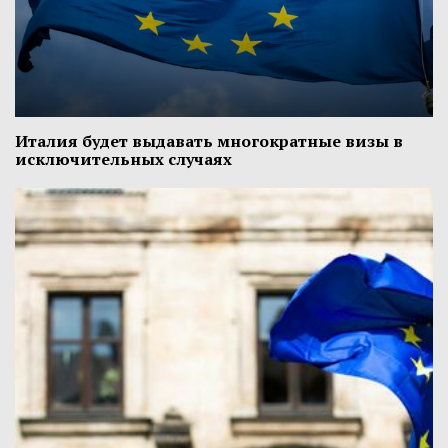
Италия будет выдавать многократные визы в
исключительных случаях