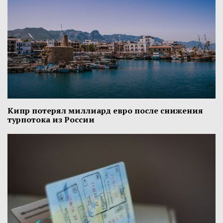
Кипр потерял миллиард евро после снижения
турпотока из России