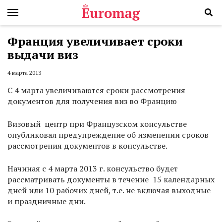
Франция увеличивает сроки
выдачи виз
4 марта 2013
С 4 марта увеличиваются сроки рассмотрения
документов для получения виз во Францию
Визовый центр при Французском консульстве
опубликовал предупреждение об изменении сроков
рассмотрения документов в консульстве.
Начиная с 4 марта 2013 г. консульство будет
рассматривать документы в течение 15 календарных
дней или 10 рабочих дней, т.е. не включая выходные
и праздничные дни.