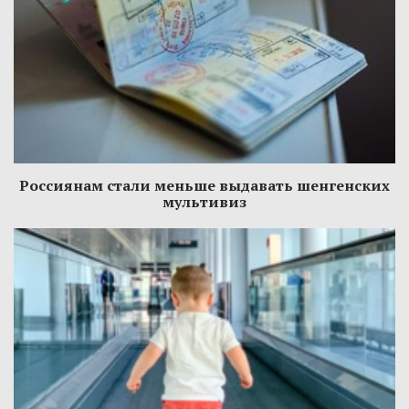
Россиянам стали меньше выдавать шенгенских
мультивиз