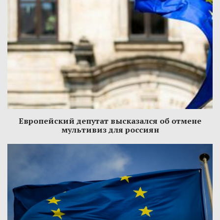
Европейский депутат высказался об отмене
мультивиз для россиян