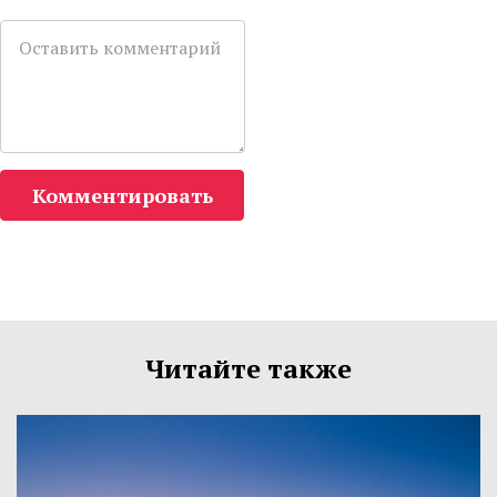
Комментировать
Читайте также