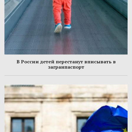
В России детей перестанут вписывать в
загранпаспорт