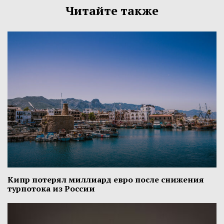
Читайте также
Кипр потерял миллиард евро после снижения
турпотока из России