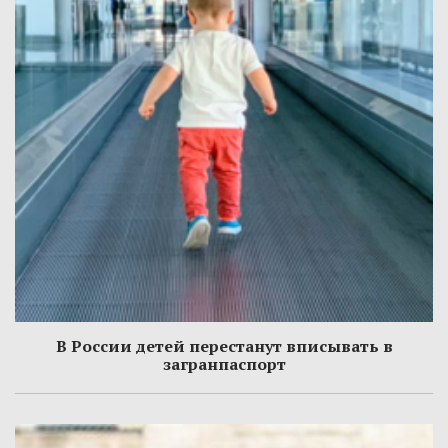
В России детей перестанут вписывать в
загранпаспорт