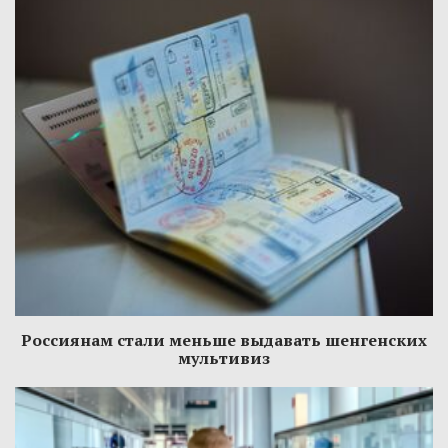
Россиянам стали меньше выдавать шенгенских
мультивиз