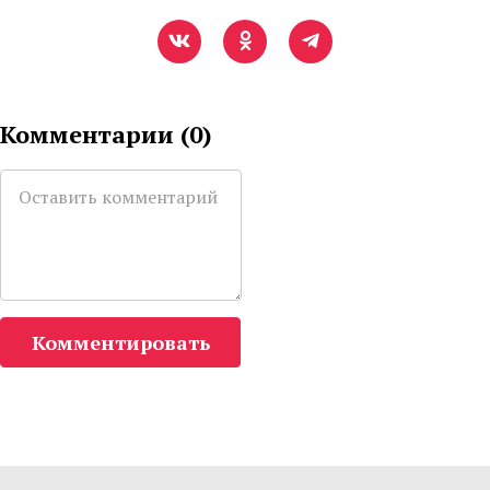
Комментарии (
0
)
Комментировать