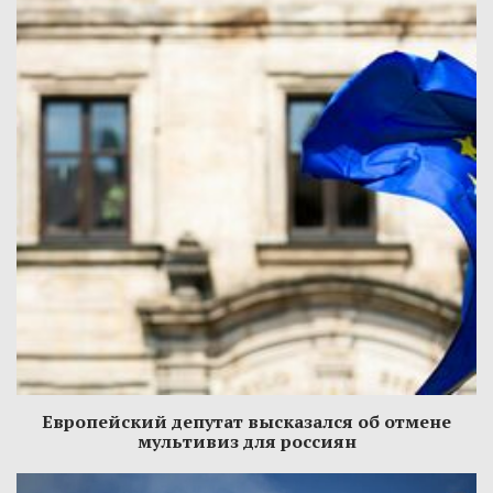
Европейский депутат высказался об отмене
мультивиз для россиян