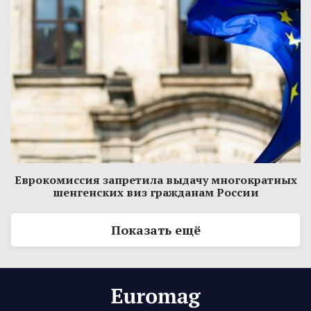
Еврокомиссия запретила выдачу многократных
шенгенских виз гражданам России
Показать ещё