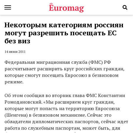
Некоторым категориям россиян
могут разрешить посещать ЕС
без виз
14 июня 2011
Федеральная миграционная служба (ФМС) РФ
рассчитывает расширить круг российских граждан,
которые смогут посещать Евросоюз в безвизовом
режиме.
Об этом сообщил во вторник глава ФМС Константин
Ромодановский. «Мы расширяем круг граждан,
которые могут попасть на территорию Евросоюза
(Шенгена) в безвизовом механизме. Сейчас это
обладатели дипломатических паспортов, сейчас идет
работа по служебным паспортам, может быть, для