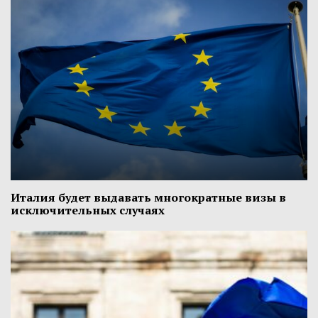
Италия будет выдавать многократные визы в
исключительных случаях