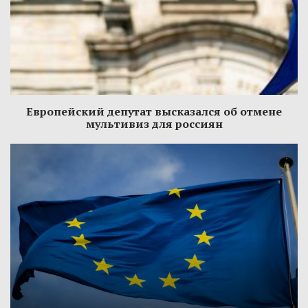
Европейский депутат высказался об отмене
мультивиз для россиян