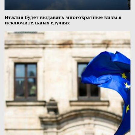
Италия будет выдавать многократные визы в
исключительных случаях