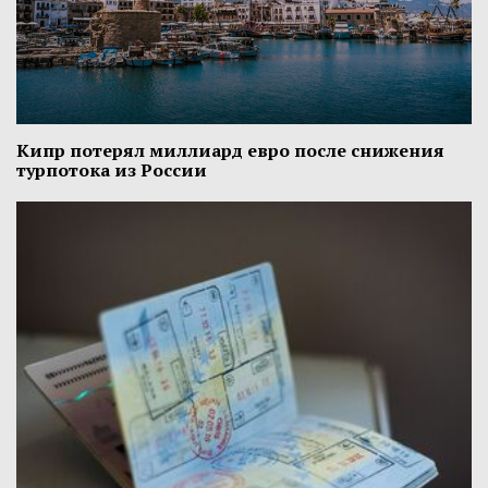
Кипр потерял миллиард евро после снижения
турпотока из России