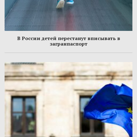
В России детей перестанут вписывать в
загранпаспорт