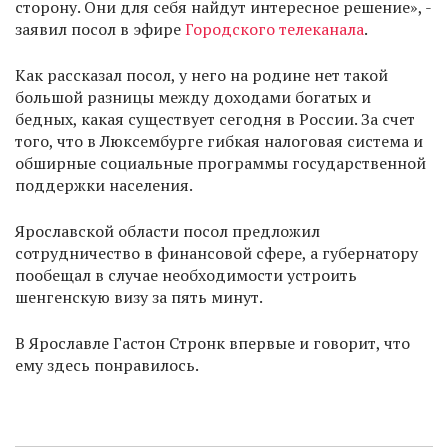
сторону. Они для себя найдут интересное решение», -
заявил посол в эфире
Городского телеканала
.
Как рассказал посол, у него на родине нет такой
большой разницы между доходами богатых и
бедных, какая существует сегодня в России. За счет
того, что в Люксембурге гибкая налоговая система и
обширные социальные программы государственной
поддержки населения.
Ярославской области посол предложил
сотрудничество в финансовой сфере, а губернатору
пообещал в случае необходимости устроить
шенгенскую визу за пять минут.
В Ярославле Гастон Стронк впервые и говорит, что
ему здесь понравилось.