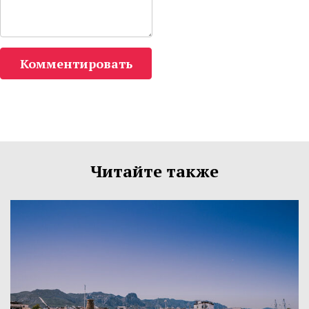
Комментировать
Читайте также