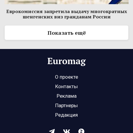
Еврокомиссия запретила выдачу многократных
шенгенских виз гражданам России
Показать ещё
О проекте
Контакты
Реклама
Партнеры
Редакция