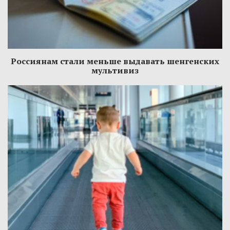
Россиянам стали меньше выдавать шенгенских
мультивиз