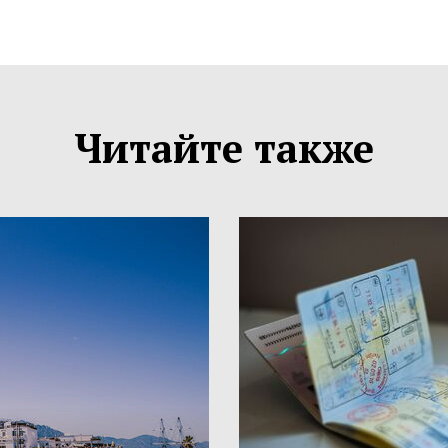
Читайте также