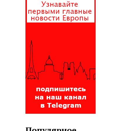
Популярное