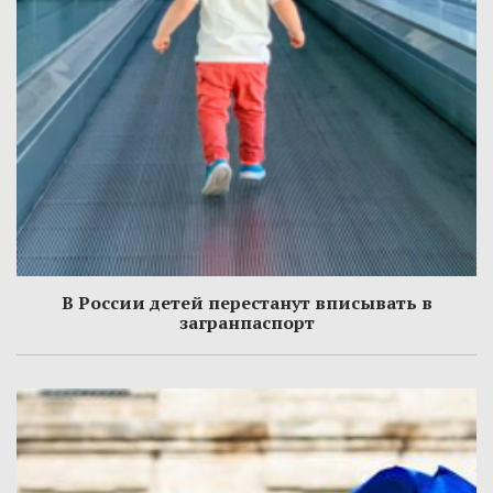
В России детей перестанут вписывать в
загранпаспорт