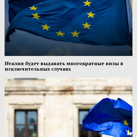
Италия будет выдавать многократные визы в
исключительных случаях