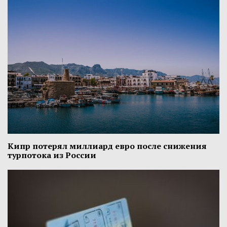
Кипр потерял миллиард евро после снижения
турпотока из России