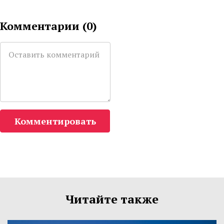
Комментарии (
0
)
Комментировать
Читайте также