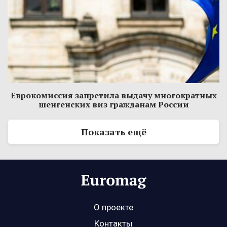
Еврокомиссия запретила выдачу многократных
шенгенских виз гражданам России
Показать ещё
О проекте
Контакты