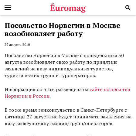
Посольство Норвегии в Москве
возобновляет работу
27 августа 2010
Посольство Норвегии в Москве с понедельника 30
августа возобновляет свою работу по принятию
заявлений на визу индивидуальных туристов,
туристических групп и туроператоров.
Информация об этом размещена на
сайте посольства
Норвегии в России
.
В то же время генконсульство в Санкт-Петербурге с
пятницы 27 августа не будет принимать заявления на
визу вышеупомянутых лиц/групп/операторов.