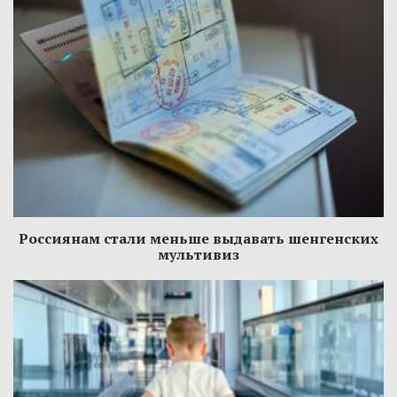
Россиянам стали меньше выдавать шенгенских
мультивиз