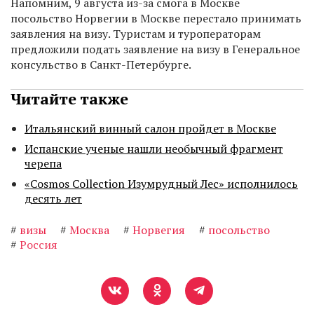
Напомним, 9 августа из-за смога в Москве
посольство Норвегии в Москве перестало принимать
заявления на визу. Туристам и туроператорам
предложили подать заявление на визу в Генеральное
консульство в Санкт-Петербурге.
Читайте также
Итальянский винный салон пройдет в Москве
Испанские ученые нашли необычный фрагмент
черепа
«Cosmos Collection Изумрудный Лес» исполнилось
десять лет
#
визы
#
Москва
#
Норвегия
#
посольство
#
Россия