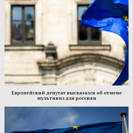
Европейский депутат высказался об отмене
мультивиз для россиян